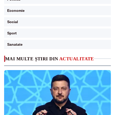
Economie
Social
Sport
Sanatate
MAI MULTE ȘTIRI DIN
ACTUALITATE