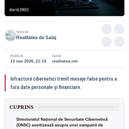
Alertă DNSC
Scris de
Realitatea de Salaj
Publicat
Sursă
13 mai 2026, 21:15
realitatea.net
Infractorii cibernetici trimit mesaje false pentru a
fura date personale și financiare.
CUPRINS
Directoratul Național de Securitate Cibernetică
(DNSC) avertizează asupra unei campanii de