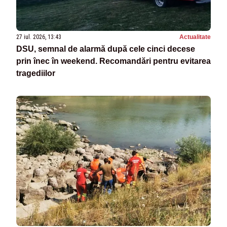
27 iul. 2026, 13:43
Actualitate
DSU, semnal de alarmă după cele cinci decese
prin înec în weekend. Recomandări pentru evitarea
tragediilor