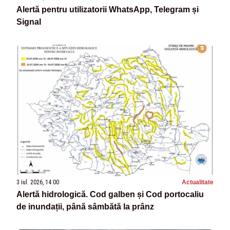
Alertă pentru utilizatorii WhatsApp, Telegram și
Signal
3 iul. 2026, 14:00
Actualitate
Alertă hidrologică. Cod galben și Cod portocaliu
de inundații, până sâmbătă la prânz