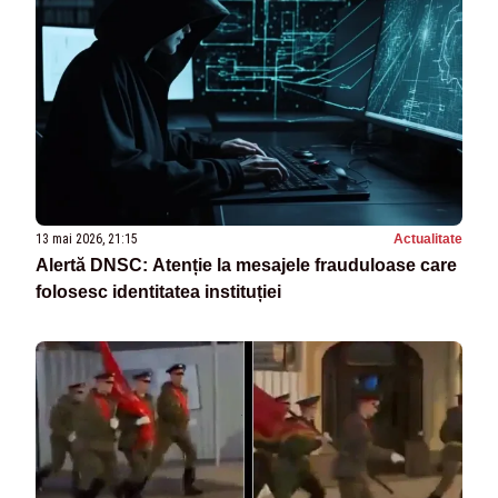
13 mai 2026, 21:15
Actualitate
Alertă DNSC: Atenție la mesajele frauduloase care
folosesc identitatea instituției