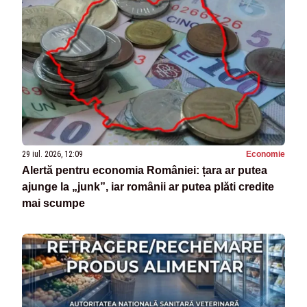
29 iul. 2026, 12:09
Economie
Alertă pentru economia României: țara ar putea
ajunge la „junk”, iar românii ar putea plăti credite
mai scumpe