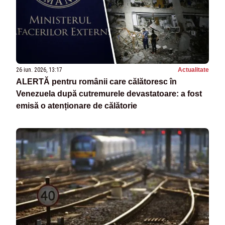
26 iun. 2026, 13:17
Actualitate
ALERTĂ pentru românii care călătoresc în
Venezuela după cutremurele devastatoare: a fost
emisă o atenționare de călătorie