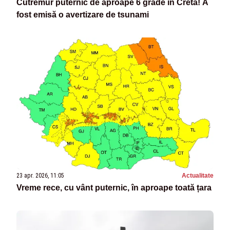
Cutremur puternic de aproape 6 grade în Creta! A
fost emisă o avertizare de tsunami
23 apr. 2026, 11:05
Actualitate
Vreme rece, cu vânt puternic, în aproape toată țara