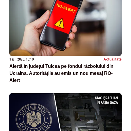
1 iul. 2026, 16:10
Actualitate
Alertă în județul Tulcea pe fondul războiului din
Ucraina. Autoritățile au emis un nou mesaj RO-
Alert