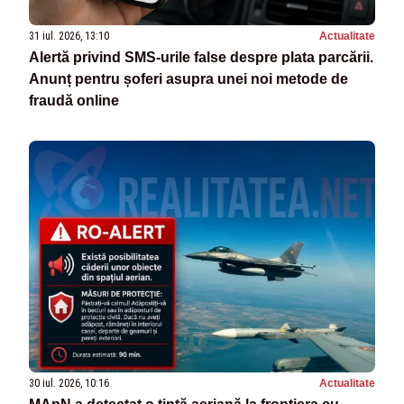
31 iul. 2026, 13:10
Actualitate
Alertă privind SMS-urile false despre plata parcării.
Anunț pentru șoferi asupra unei noi metode de
fraudă online
30 iul. 2026, 10:16
Actualitate