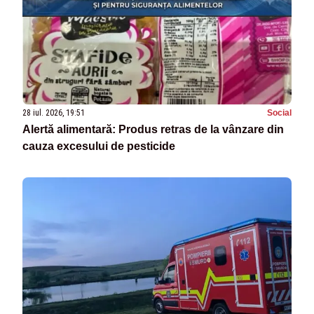
28 iul. 2026, 19:51
Social
Alertă alimentară: Produs retras de la vânzare din
cauza excesului de pesticide