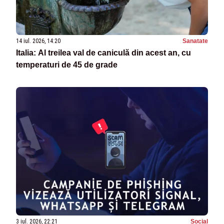
14 iul. 2026, 14:20
Sanatate
Italia: Al treilea val de caniculă din acest an, cu
temperaturi de 45 de grade
3 iul. 2026, 22:21
Social