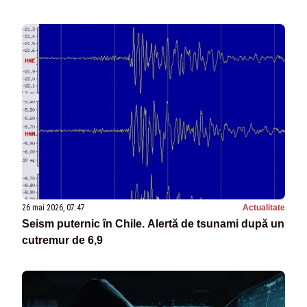
26 mai 2026, 07:47
Actualitate
Seism puternic în Chile. Alertă de tsunami după un
cutremur de 6,9