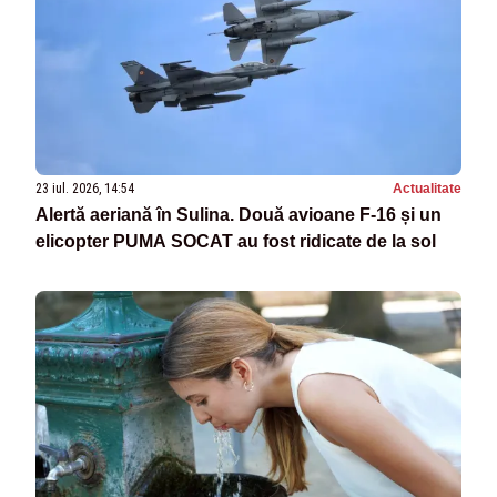
23 iul. 2026, 14:54
Actualitate
Alertă aeriană în Sulina. Două avioane F-16 și un
elicopter PUMA SOCAT au fost ridicate de la sol