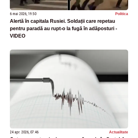
6 mai 2026, 19:50
Politica
Alertă în capitala Rusiei. Soldații care repetau
pentru paradă au rupt-o la fugă în adăposturi -
VIDEO
24 apr. 2026, 07:46
Actualitate