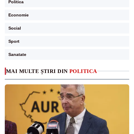
Politica
Economie
Social
Sport
Sanatate
MAI MULTE ȘTIRI DIN
POLITICA