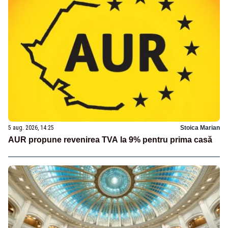
5 aug. 2026, 14:25
Stoica Marian
AUR propune revenirea TVA la 9% pentru prima casă