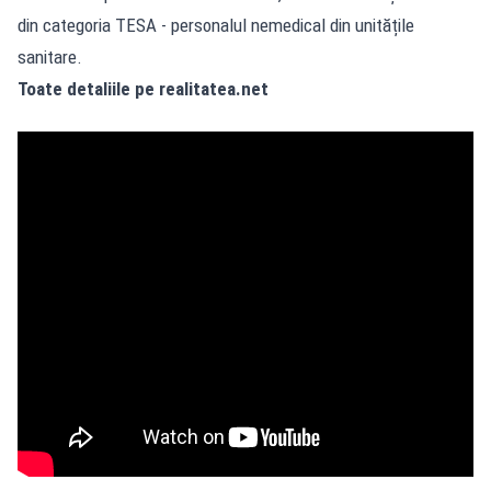
din categoria TESA - personalul nemedical din unitățile
sanitare.
Toate detaliile pe realitatea.net