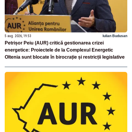
5 aug. 2026, 19:53
Iulian Budusan
Petrișor Peiu (AUR) critică gestionarea crizei
energetice: Proiectele de la Complexul Energetic
Oltenia sunt blocate în birocrație și restricții legislative