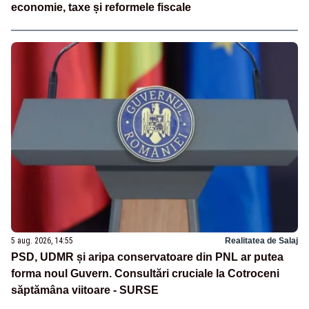
economie, taxe și reformele fiscale
5 aug. 2026, 14:55
Realitatea de Salaj
PSD, UDMR și aripa conservatoare din PNL ar putea
forma noul Guvern. Consultări cruciale la Cotroceni
săptămâna viitoare - SURSE