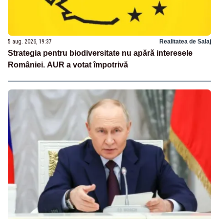
5 aug. 2026, 19:37
Realitatea de Salaj
Strategia pentru biodiversitate nu apără interesele
României. AUR a votat împotrivă