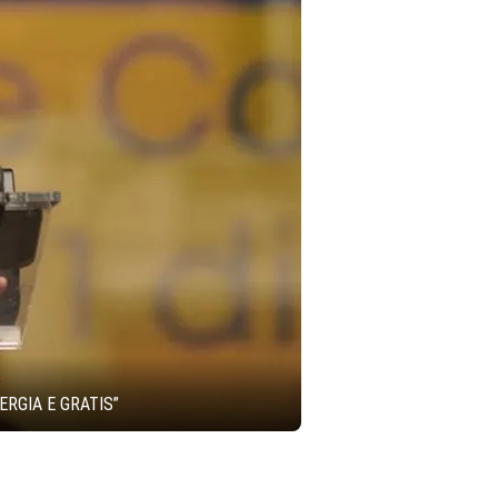
ERGIA E GRATIS”