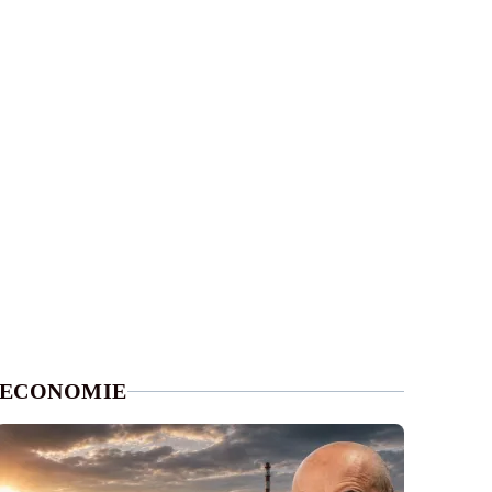
ECONOMIE