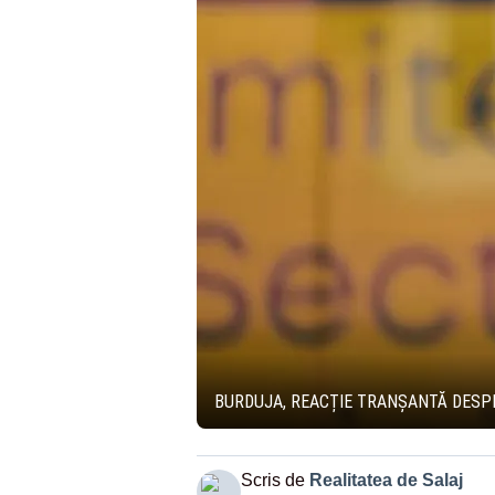
BURDUJA, REACȚIE TRANȘANTĂ DESPRE
Scris de
Realitatea de Salaj