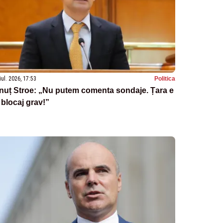
iul. 2026, 17:53
Politica
nuț Stroe: „Nu putem comenta sondaje. Țara e
 blocaj grav!”