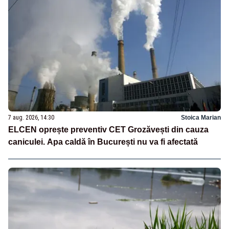
7 aug. 2026, 14:30
Stoica Marian
ELCEN oprește preventiv CET Grozăvești din cauza
caniculei. Apa caldă în București nu va fi afectată