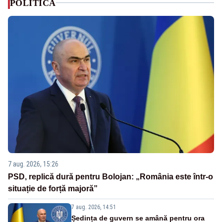
POLITICA
7 aug. 2026, 15:26
PSD, replică dură pentru Bolojan: „România este într-o
situație de forță majoră”
7 aug. 2026, 14:51
Ședința de guvern se amână pentru ora