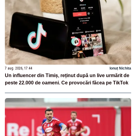
7 aug. 2026, 17:44
Ionuț Nichita
Un influencer din Timiș, reținut după un live urmărit de
peste 22.000 de oameni. Ce provocări făcea pe TikTok