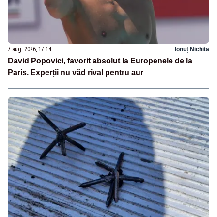
7 aug. 2026, 17:14
Ionuț Nichita
David Popovici, favorit absolut la Europenele de la
Paris. Experții nu văd rival pentru aur