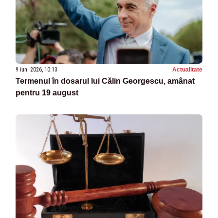
9 iun. 2026, 10:13
Actualitate
Termenul în dosarul lui Călin Georgescu, amânat
pentru 19 august