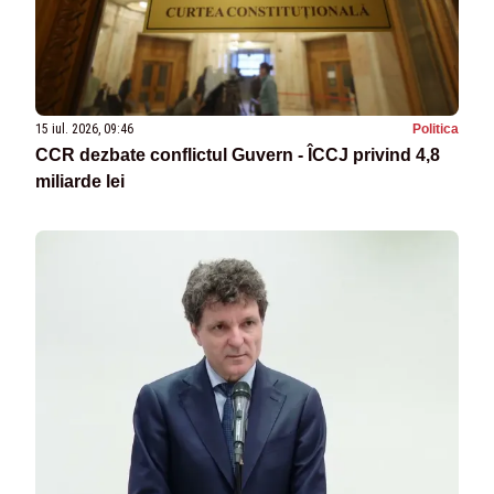
15 iul. 2026, 09:46
Politica
CCR dezbate conflictul Guvern - ÎCCJ privind 4,8
miliarde lei