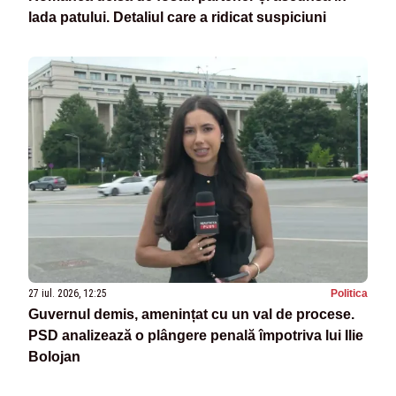
lada patului. Detaliul care a ridicat suspiciuni
27 iul. 2026, 12:25
Politica
Guvernul demis, amenințat cu un val de procese.
PSD analizează o plângere penală împotriva lui Ilie
Bolojan