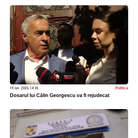
19 iun. 2026, 14:36
Politica
Dosarul lui Călin Georgescu va fi rejudecat