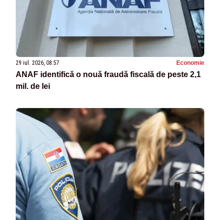
29 iul. 2026, 08:57
Economie
ANAF identifică o nouă fraudă fiscală de peste 2,1
mil. de lei