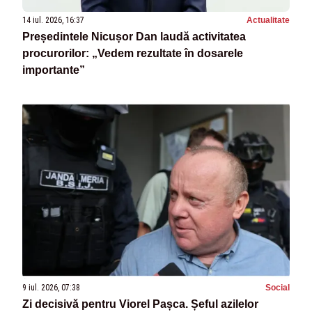
14 iul. 2026, 16:37
Actualitate
Președintele Nicușor Dan laudă activitatea
procurorilor: „Vedem rezultate în dosarele
importante”
9 iul. 2026, 07:38
Social
Zi decisivă pentru Viorel Pașca. Șeful azilelor