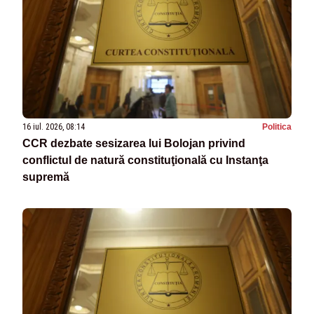
16 iul. 2026, 08:14
Politica
CCR dezbate sesizarea lui Bolojan privind
conflictul de natură constituţională cu Instanţa
supremă