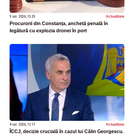
5 iun. 2026, 15:25
Actualitate
Procurorii din Constanța, anchetă penală în
legătură cu explozia dronei în port
4 iun. 2026, 12:17
Actualitate
ÎCCJ, decizie crucială în cazul lui Călin Georgescu.