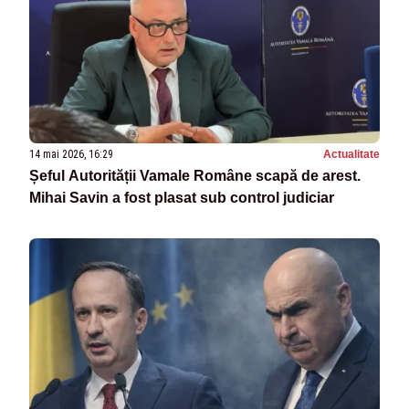
14 mai 2026, 16:29
Actualitate
Șeful Autorității Vamale Române scapă de arest.
Mihai Savin a fost plasat sub control judiciar