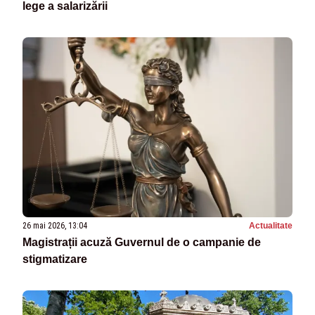
lege a salarizării
26 mai 2026, 13:04
Actualitate
Magistrații acuză Guvernul de o campanie de
stigmatizare