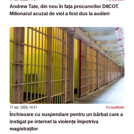
Andrew Tate, din nou în fața procurorilor DIICOT.
Milionarul acuzat de viol a fost dus la audieri
11 iun. 2026, 14:31
Actualitate
Închisoare cu suspendare pentru un bărbat care a
instigat pe internet la violențe împotriva
magistraților