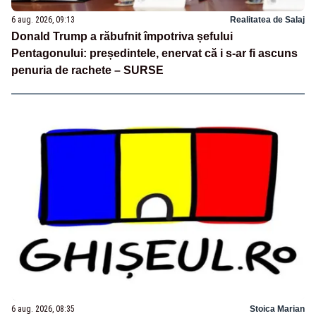
6 aug. 2026, 09:13
Realitatea de Salaj
Donald Trump a răbufnit împotriva șefului
Pentagonului: președintele, enervat că i s-ar fi ascuns
penuria de rachete – SURSE
6 aug. 2026, 08:35
Stoica Marian