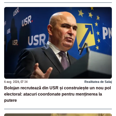
6 aug. 2026, 07:34
Realitatea de Salaj
Bolojan recrutează din USR și construiește un nou pol
electoral: atacuri coordonate pentru menținerea la
putere