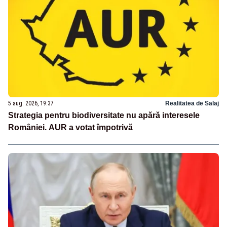
5 aug. 2026, 19:37
Realitatea de Salaj
Strategia pentru biodiversitate nu apără interesele
României. AUR a votat împotrivă