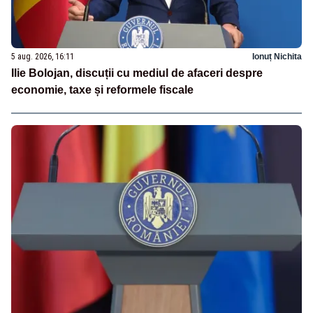
5 aug. 2026, 16:11
Ionuț Nichita
Ilie Bolojan, discuții cu mediul de afaceri despre
economie, taxe și reformele fiscale