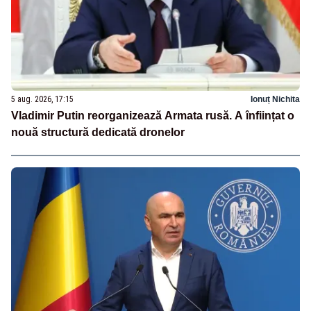
5 aug. 2026, 17:15
Ionuț Nichita
Vladimir Putin reorganizează Armata rusă. A înființat o
nouă structură dedicată dronelor