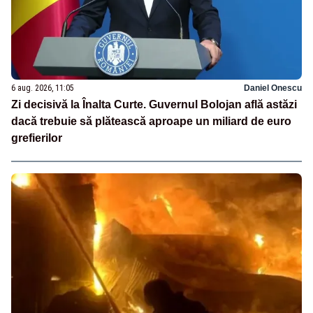
6 aug. 2026, 11:05
Daniel Onescu
Zi decisivă la Înalta Curte. Guvernul Bolojan află astăzi
dacă trebuie să plătească aproape un miliard de euro
grefierilor