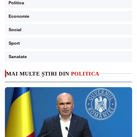
Politica
Economie
Social
Sport
Sanatate
MAI MULTE ȘTIRI DIN
POLITICA