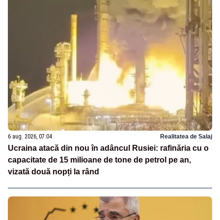
6 aug. 2026, 07:04
Realitatea de Salaj
Ucraina atacă din nou în adâncul Rusiei: rafinăria cu o
capacitate de 15 milioane de tone de petrol pe an,
vizată două nopți la rând