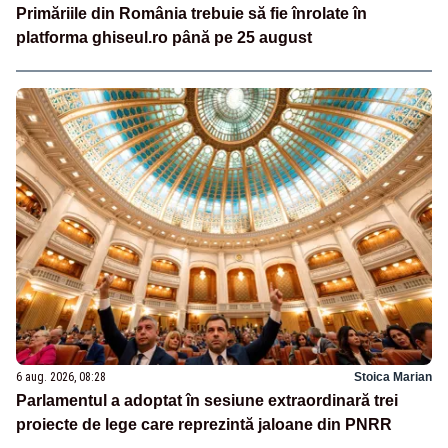
Primăriile din România trebuie să fie înrolate în
platforma ghiseul.ro până pe 25 august
6 aug. 2026, 08:28
Stoica Marian
Parlamentul a adoptat în sesiune extraordinară trei
proiecte de lege care reprezintă jaloane din PNRR