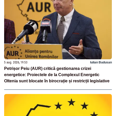
5 aug. 2026, 19:53
Iulian Budusan
Petrișor Peiu (AUR) critică gestionarea crizei
energetice: Proiectele de la Complexul Energetic
Oltenia sunt blocate în birocrație și restricții legislative