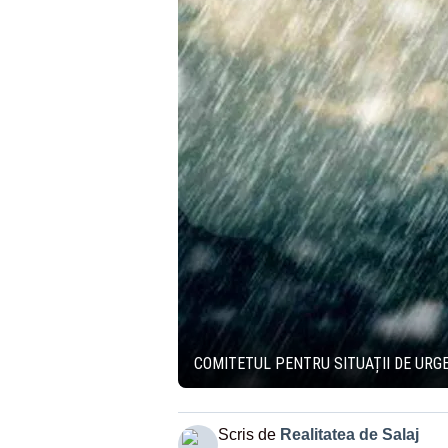
COMITETUL PENTRU SITUAȚII DE URGE
Scris de
Realitatea de Salaj