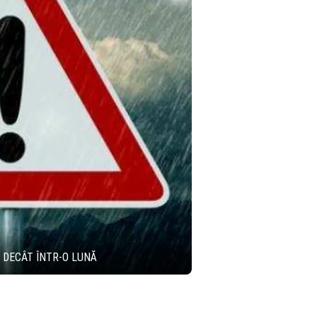
 DECÂT ÎNTR-O LUNĂ