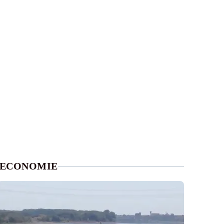
ECONOMIE