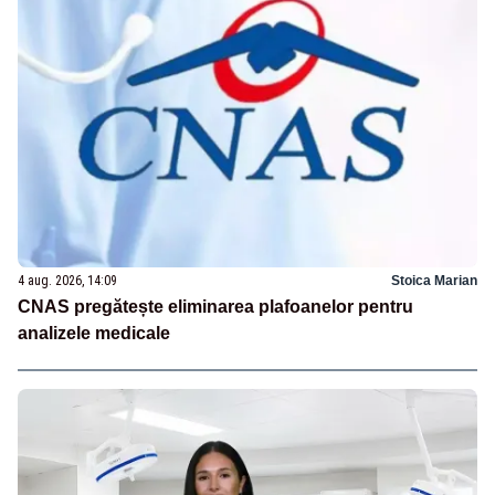
4 aug. 2026, 14:09
Stoica Marian
CNAS pregătește eliminarea plafoanelor pentru
analizele medicale