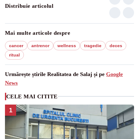
Distribuie articolul
Mai multe articole despre
cancer
antrenor
wellness
tragedie
deces
ritual
Urmărește știrile Realitatea de Salaj și pe
Google
News
CELE MAI CITITE
1