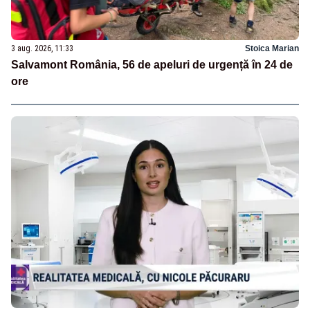
3 aug. 2026, 11:33
Stoica Marian
Salvamont România, 56 de apeluri de urgență în 24 de
ore