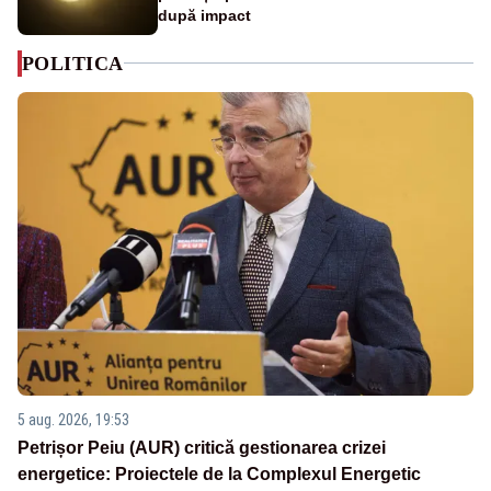
după impact
POLITICA
5 aug. 2026, 19:53
Petrișor Peiu (AUR) critică gestionarea crizei
energetice: Proiectele de la Complexul Energetic