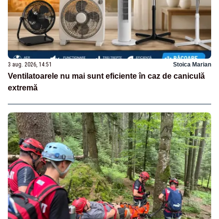
3 aug. 2026, 14:51
Stoica Marian
Ventilatoarele nu mai sunt eficiente în caz de caniculă
extremă