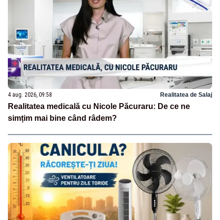
4 aug. 2026, 09:58
Realitatea de Salaj
Realitatea medicală cu Nicole Păcuraru: De ce ne
simțim mai bine când râdem?