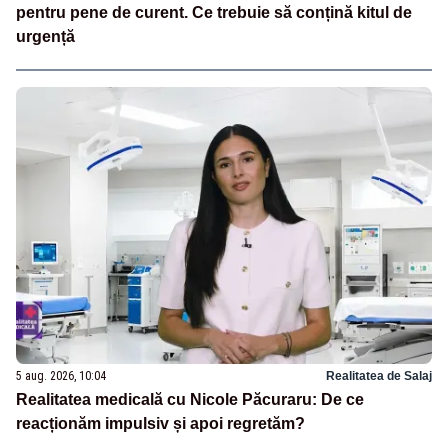
pentru pene de curent. Ce trebuie să conțină kitul de
urgență
5 aug. 2026, 10:04
Realitatea de Salaj
Realitatea medicală cu Nicole Păcuraru: De ce
reacționăm impulsiv și apoi regretăm?