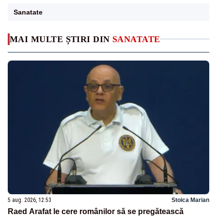
Sanatate
MAI MULTE ȘTIRI DIN
SANATATE
5 aug. 2026, 12:53
Stoica Marian
Raed Arafat le cere românilor să se pregătească