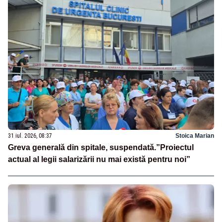
31 iul. 2026, 08:37
Stoica Marian
Greva generală din spitale, suspendată.”Proiectul
actual al legii salarizării nu mai există pentru noi”