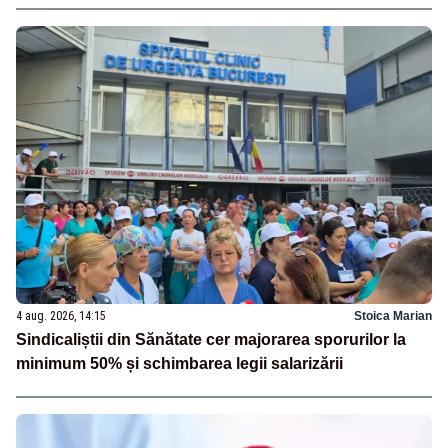
4 aug. 2026, 14:15
Stoica Marian
Sindicaliștii din Sănătate cer majorarea sporurilor la
minimum 50% și schimbarea legii salarizării