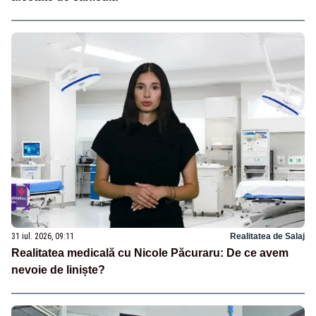
31 iul. 2026, 09:11
Realitatea de Salaj
Realitatea medicală cu Nicole Păcuraru: De ce avem
nevoie de liniște?