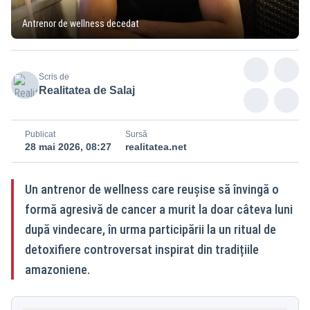
Antrenor de wellness decedat
Scris de
Realitatea de Salaj
Publicat
Sursă
28 mai 2026, 08:27
realitatea.net
Un antrenor de wellness care reușise să învingă o
formă agresivă de cancer a murit la doar câteva luni
după vindecare, în urma participării la un ritual de
detoxifiere controversat inspirat din tradițiile
amazoniene.