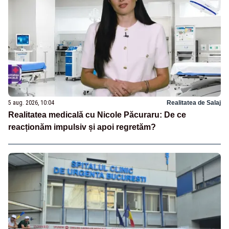
5 aug. 2026, 10:04
Realitatea de Salaj
Realitatea medicală cu Nicole Păcuraru: De ce
reacționăm impulsiv și apoi regretăm?