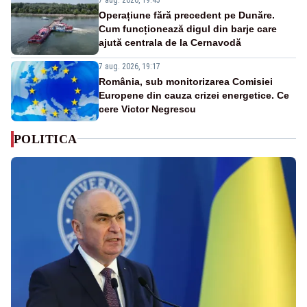
Operațiune fără precedent pe Dunăre.
Cum funcționează digul din barje care
ajută centrala de la Cernavodă
7 aug. 2026, 19:17
România, sub monitorizarea Comisiei
Europene din cauza crizei energetice. Ce
cere Victor Negrescu
POLITICA