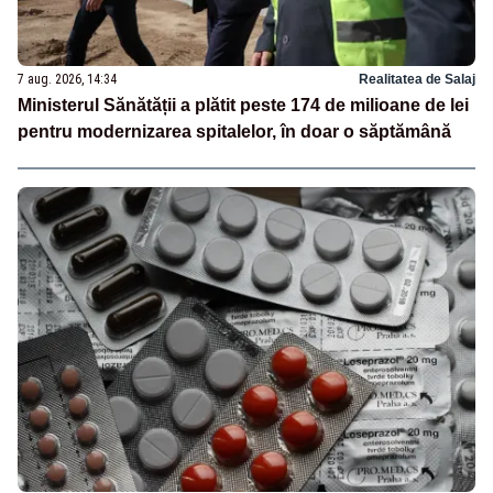
7 aug. 2026, 14:34
Realitatea de Salaj
Ministerul Sănătății a plătit peste 174 de milioane de lei
pentru modernizarea spitalelor, în doar o săptămână