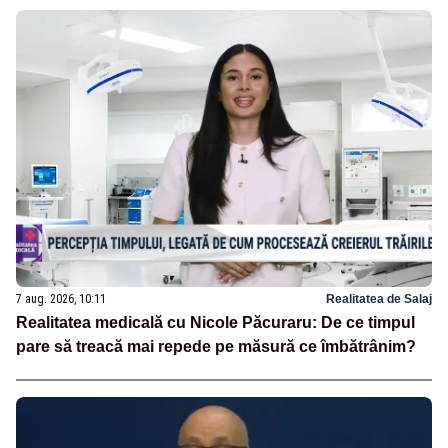
7 aug. 2026, 10:11
Realitatea de Salaj
Realitatea medicală cu Nicole Păcuraru: De ce timpul
pare să treacă mai repede pe măsură ce îmbătrânim?