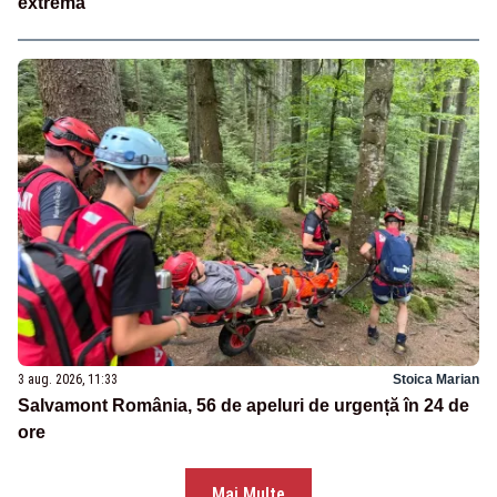
extremă
3 aug. 2026, 11:33
Stoica Marian
Salvamont România, 56 de apeluri de urgență în 24 de
ore
Mai Multe