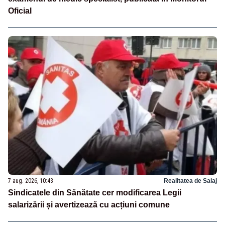
Oficial
7 aug. 2026, 10:43
Realitatea de Salaj
Sindicatele din Sănătate cer modificarea Legii
salarizării și avertizează cu acțiuni comune