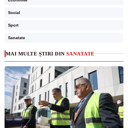
Social
Sport
Sanatate
MAI MULTE ȘTIRI DIN
SANATATE