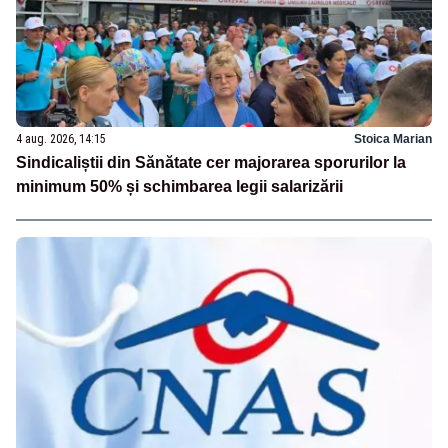
4 aug. 2026, 14:15
Stoica Marian
Sindicaliștii din Sănătate cer majorarea sporurilor la
minimum 50% și schimbarea legii salarizării