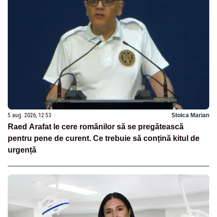
5 aug. 2026, 12:53
Stoica Marian
Raed Arafat le cere românilor să se pregătească
pentru pene de curent. Ce trebuie să conțină kitul de
urgență