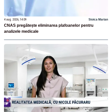
4 aug. 2026, 14:09
Stoica Marian
CNAS pregătește eliminarea plafoanelor pentru
analizele medicale