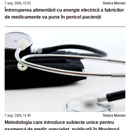
7 aug. 2026, 12:52
Stoica Marian
Întreruperea alimentării cu energie electrică a fabricilor
de medicamente va pune în pericol pacienții
7 aug. 2026, 12:49
Stoica Marian
Metodologia care introduce subiecte unice pentru
examenul de medic specialist, publicată în Monitorul