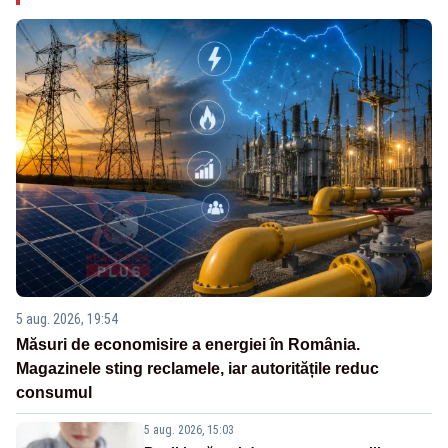
5 aug. 2026, 19:54
Măsuri de economisire a energiei în România.
Magazinele sting reclamele, iar autoritățile reduc
consumul
5 aug. 2026, 15:03