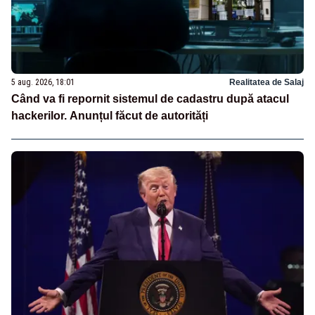
5 aug. 2026, 18:01
Realitatea de Salaj
Când va fi repornit sistemul de cadastru după atacul
hackerilor. Anunțul făcut de autorități