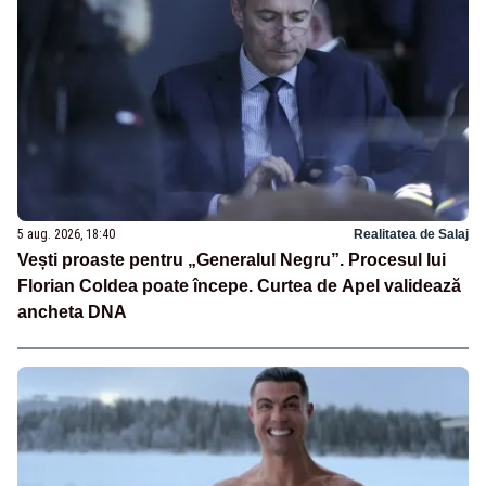
5 aug. 2026, 18:40
Realitatea de Salaj
Vești proaste pentru „Generalul Negru”. Procesul lui
Florian Coldea poate începe. Curtea de Apel validează
ancheta DNA