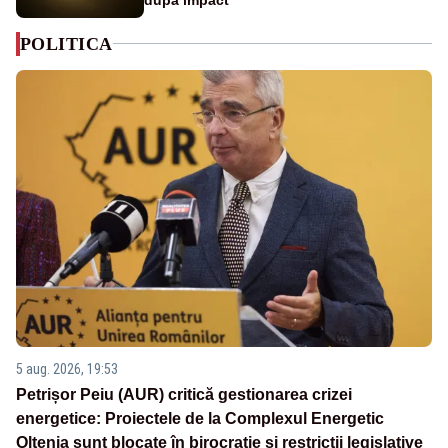
POLITICA
5 aug. 2026, 19:53
Petrișor Peiu (AUR) critică gestionarea crizei
energetice: Proiectele de la Complexul Energetic
Oltenia sunt blocate în birocrație și restricții legislative