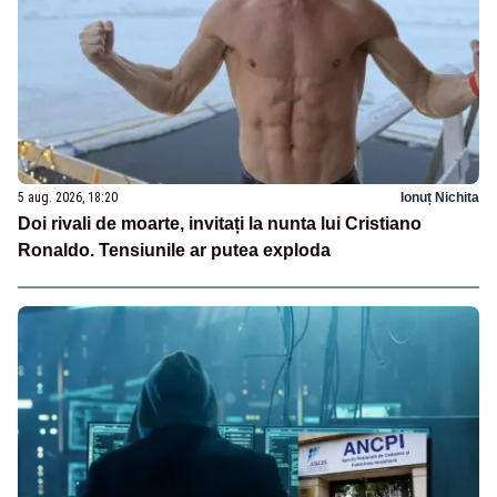
5 aug. 2026, 18:20
Ionuț Nichita
Doi rivali de moarte, invitați la nunta lui Cristiano
Ronaldo. Tensiunile ar putea exploda