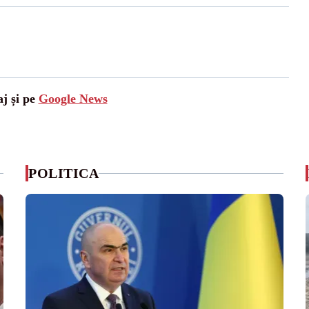
aj și pe
Google News
POLITICA