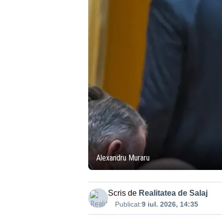
Alexandru Muraru
Scris de
Realitatea de Salaj
Publicat:
9 iul. 2026, 14:35