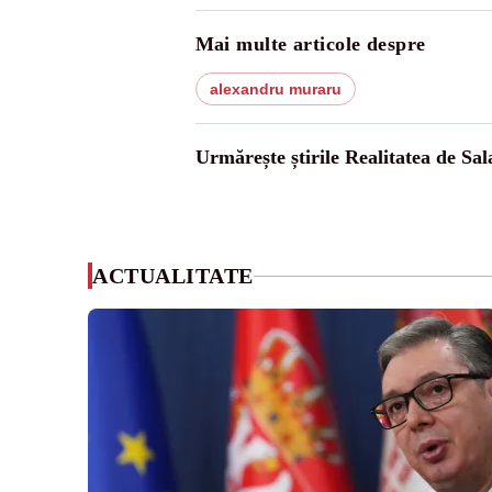
Mai multe articole despre
alexandru muraru
Urmărește știrile Realitatea de Sal
ACTUALITATE