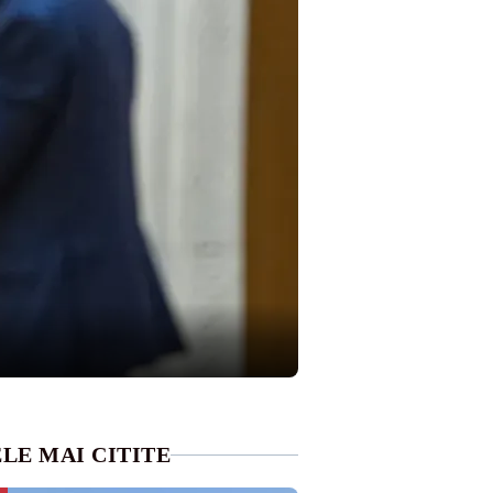
LE MAI CITITE