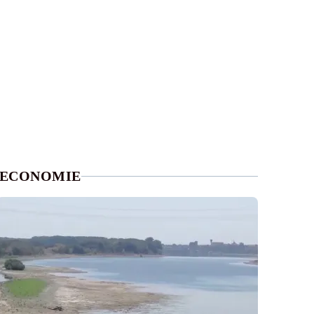
ECONOMIE