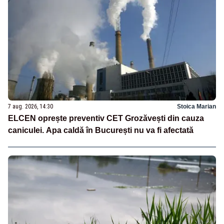
7 aug. 2026, 14:30
Stoica Marian
ELCEN oprește preventiv CET Grozăvești din cauza
caniculei. Apa caldă în București nu va fi afectată