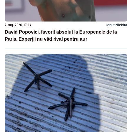
7 aug. 2026, 17:14
Ionuț Nichita
David Popovici, favorit absolut la Europenele de la
Paris. Experții nu văd rival pentru aur