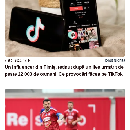
7 aug. 2026, 17:44
Ionuț Nichita
Un influencer din Timiș, reținut după un live urmărit de
peste 22.000 de oameni. Ce provocări făcea pe TikTok