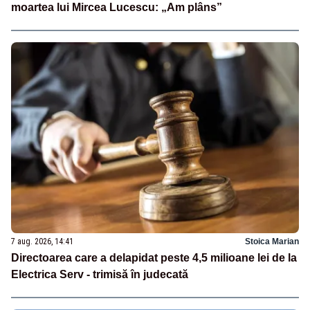
moartea lui Mircea Lucescu: „Am plâns”
7 aug. 2026, 14:41
Stoica Marian
Directoarea care a delapidat peste 4,5 milioane lei de la
Electrica Serv - trimisă în judecată