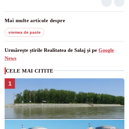
Mai multe articole despre
vremea de paste
Urmărește știrile Realitatea de Salaj și pe
Google
News
CELE MAI CITITE
1