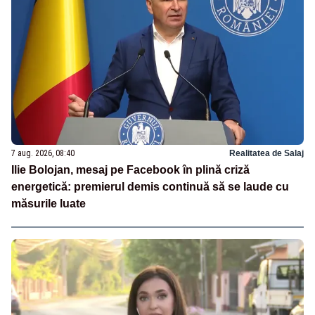
7 aug. 2026, 08:40
Realitatea de Salaj
Ilie Bolojan, mesaj pe Facebook în plină criză
energetică: premierul demis continuă să se laude cu
măsurile luate