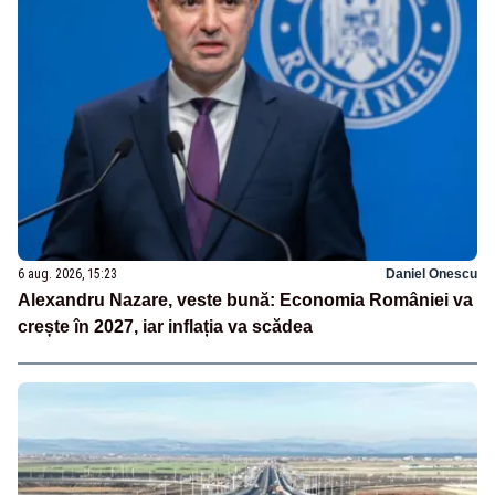
6 aug. 2026, 15:23
Daniel Onescu
Alexandru Nazare, veste bună: Economia României va
crește în 2027, iar inflația va scădea