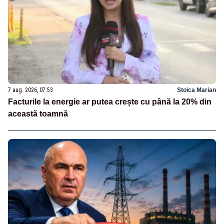
7 aug. 2026, 07:53
Stoica Marian
Facturile la energie ar putea crește cu până la 20% din
această toamnă