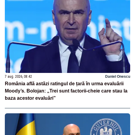
7 aug. 2026, 08:42
Daniel Onescu
România află astăzi ratingul de țară în urma evaluării
Moody’s. Bolojan: „Trei sunt factorii-cheie care stau la
baza acestor evaluări”