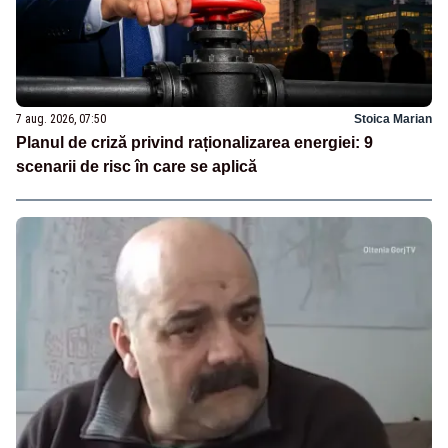
7 aug. 2026, 07:50
Stoica Marian
Planul de criză privind raționalizarea energiei: 9
scenarii de risc în care se aplică