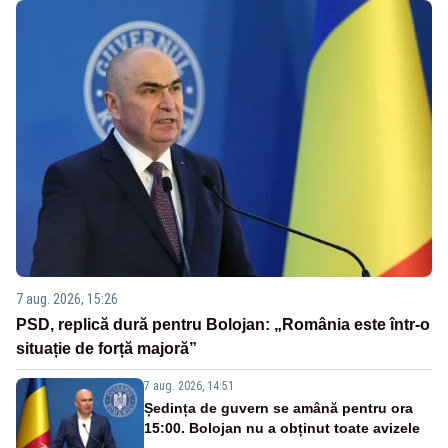
7 aug. 2026, 15:26
PSD, replică dură pentru Bolojan: „România este într-o
situație de forță majoră”
7 aug. 2026, 14:51
Ședința de guvern se amână pentru ora
15:00. Bolojan nu a obținut toate avizele