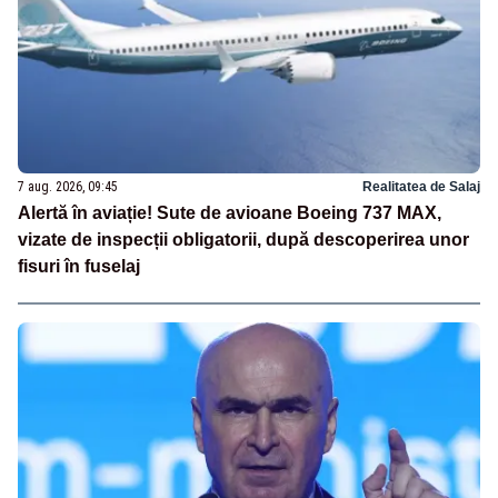
7 aug. 2026, 09:45
Realitatea de Salaj
Alertă în aviație! Sute de avioane Boeing 737 MAX,
vizate de inspecții obligatorii, după descoperirea unor
fisuri în fuselaj