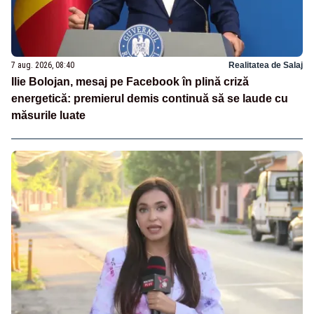
7 aug. 2026, 08:40
Realitatea de Salaj
Ilie Bolojan, mesaj pe Facebook în plină criză
energetică: premierul demis continuă să se laude cu
măsurile luate