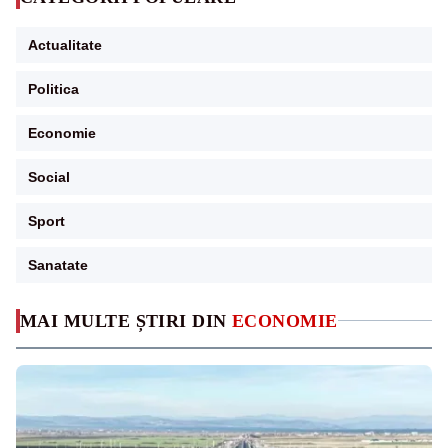
Actualitate
Politica
Economie
Social
Sport
Sanatate
MAI MULTE ȘTIRI DIN
ECONOMIE