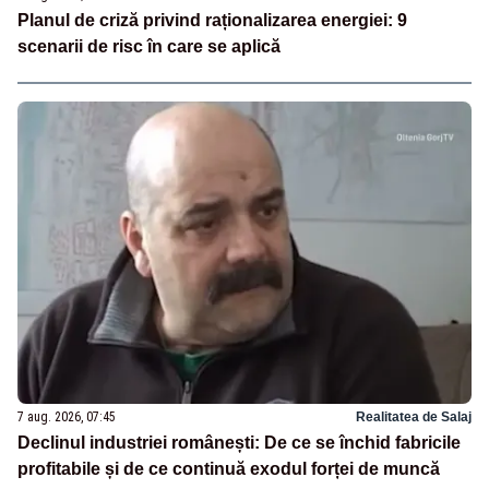
Planul de criză privind raționalizarea energiei: 9
scenarii de risc în care se aplică
7 aug. 2026, 07:45
Realitatea de Salaj
Declinul industriei românești: De ce se închid fabricile
profitabile și de ce continuă exodul forței de muncă