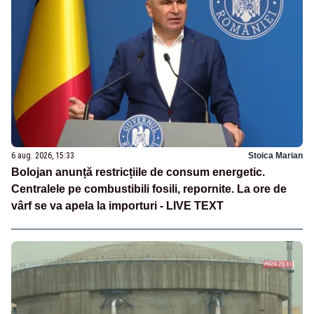
6 aug. 2026, 15:33
Stoica Marian
Bolojan anunță restricțiile de consum energetic.
Centralele pe combustibili fosili, repornite. La ore de
vârf se va apela la importuri - LIVE TEXT