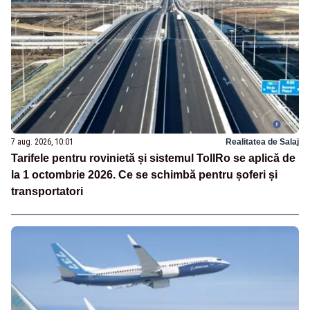
7 aug. 2026, 10:01
Realitatea de Salaj
Tarifele pentru rovinietă și sistemul TollRo se aplică de
la 1 octombrie 2026. Ce se schimbă pentru șoferi și
transportatori