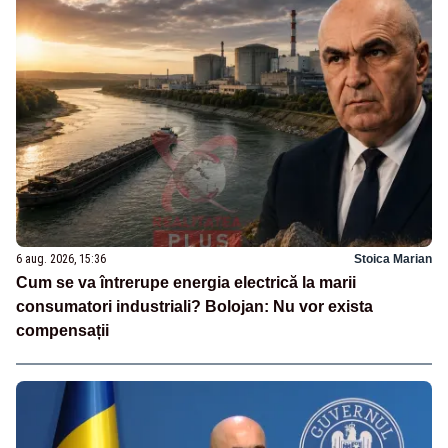
6 aug. 2026, 15:36
Stoica Marian
Cum se va întrerupe energia electrică la marii
consumatori industriali? Bolojan: Nu vor exista
compensații