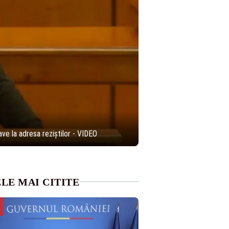
ave la adresa reziștilor - VIDEO
LE MAI CITITE