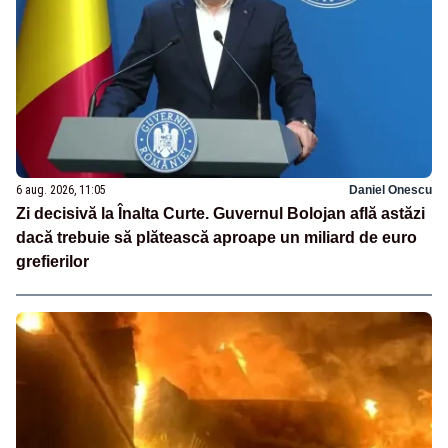
6 aug. 2026, 11:05
Daniel Onescu
Zi decisivă la Înalta Curte. Guvernul Bolojan află astăzi
dacă trebuie să plătească aproape un miliard de euro
grefierilor