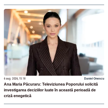
6 aug. 2026, 15:18
Daniel Onescu
Ana Maria Păcuraru: Televiziunea Poporului solicită
investigarea deciziilor luate în această perioadă de
criză enegetică