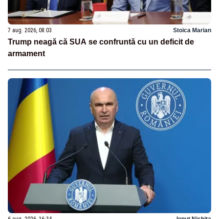
7 aug. 2026, 08:03
Stoica Marian
Trump neagă că SUA se confruntă cu un deficit de
armament