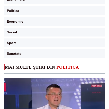
Politica
Economie
Social
Sport
Sanatate
MAI MULTE ȘTIRI DIN
POLITICA