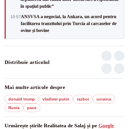
în spaţiul public”
ANSVSA a negociat, la Ankara, un acord pentru
10:57
facilitarea tranzitului prin Turcia al carcaselor de
ovine și bovine
Distribuie articolul
Mai multe articole despre
donald trump
vladimir putin
razboi
ucraina
Rusia
pace
Urmărește știrile Realitatea de Salaj și pe
Google