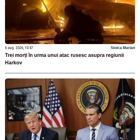
6 aug. 2026, 10:47
Stoica Marian
Trei morți în urma unui atac rusesc asupra regiunii
Harkov