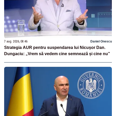
7 aug. 2026, 08:46
Daniel Onescu
Strategia AUR pentru suspendarea lui Nicușor Dan.
Dungaciu: „Vrem să vedem cine semnează și cine nu”