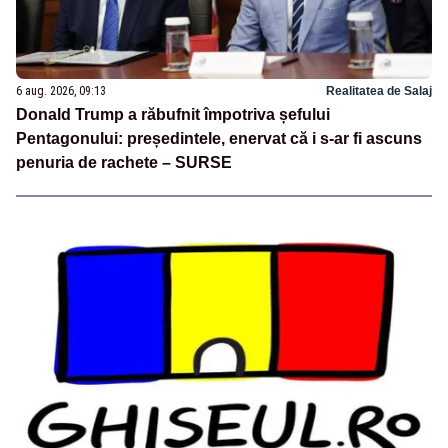
6 aug. 2026, 09:13
Realitatea de Salaj
Donald Trump a răbufnit împotriva șefului
Pentagonului: președintele, enervat că i s-ar fi ascuns
penuria de rachete – SURSE