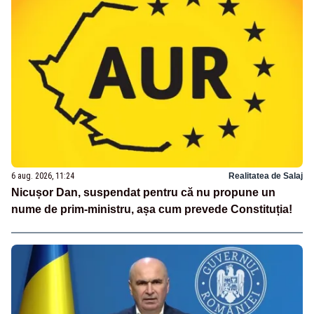
6 aug. 2026, 11:24
Realitatea de Salaj
Nicușor Dan, suspendat pentru că nu propune un
nume de prim-ministru, așa cum prevede Constituția!