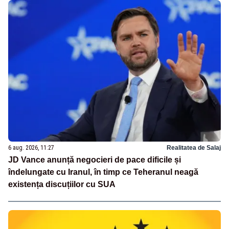
6 aug. 2026, 11:27
Realitatea de Salaj
JD Vance anunță negocieri de pace dificile și
îndelungate cu Iranul, în timp ce Teheranul neagă
existența discuțiilor cu SUA