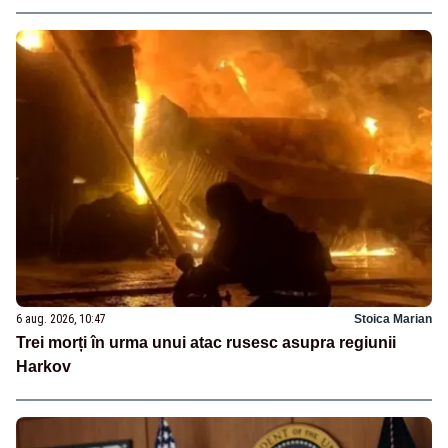
6 aug. 2026, 10:47
Stoica Marian
Trei morți în urma unui atac rusesc asupra regiunii
Harkov