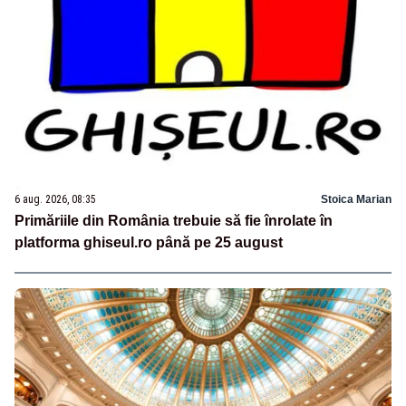
6 aug. 2026, 08:35
Stoica Marian
Primăriile din România trebuie să fie înrolate în
platforma ghiseul.ro până pe 25 august