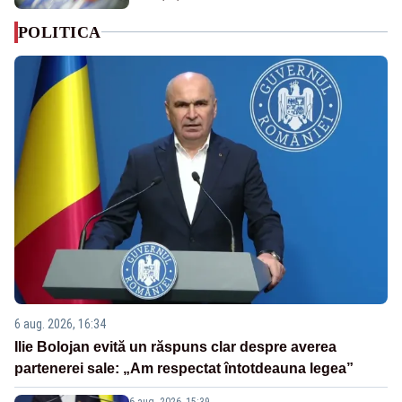
POLITICA
6 aug. 2026, 16:34
Ilie Bolojan evită un răspuns clar despre averea
partenerei sale: „Am respectat întotdeauna legea”