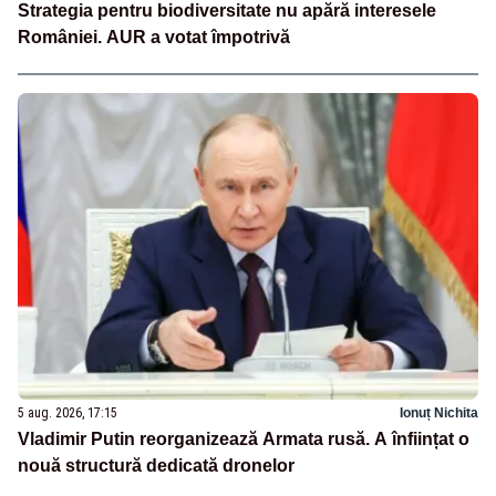
Strategia pentru biodiversitate nu apără interesele
României. AUR a votat împotrivă
5 aug. 2026, 17:15
Ionuț Nichita
Vladimir Putin reorganizează Armata rusă. A înființat o
nouă structură dedicată dronelor