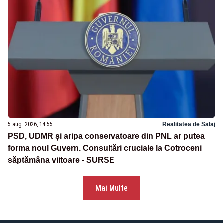
5 aug. 2026, 14:55
Realitatea de Salaj
PSD, UDMR și aripa conservatoare din PNL ar putea
forma noul Guvern. Consultări cruciale la Cotroceni
săptămâna viitoare - SURSE
Mai Multe