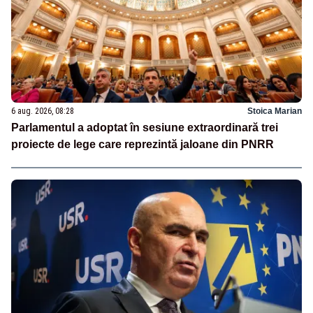
6 aug. 2026, 08:28
Stoica Marian
Parlamentul a adoptat în sesiune extraordinară trei
proiecte de lege care reprezintă jaloane din PNRR