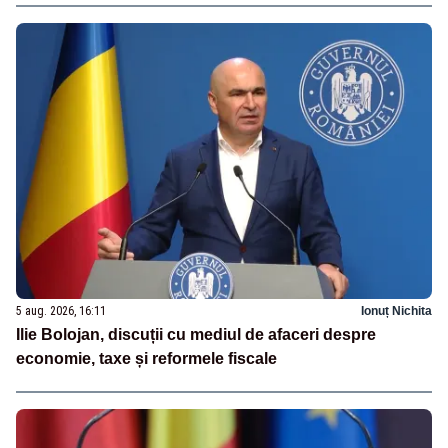
5 aug. 2026, 16:11
Ionuț Nichita
Ilie Bolojan, discuții cu mediul de afaceri despre
economie, taxe și reformele fiscale