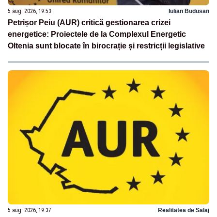
5 aug. 2026, 19:53
Iulian Budusan
Petrișor Peiu (AUR) critică gestionarea crizei
energetice: Proiectele de la Complexul Energetic
Oltenia sunt blocate în birocrație și restricții legislative
5 aug. 2026, 19:37
Realitatea de Salaj