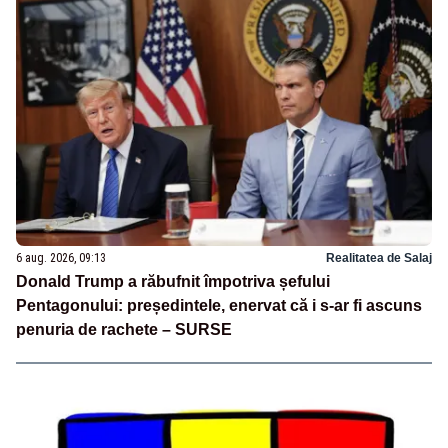
6 aug. 2026, 09:13
Realitatea de Salaj
Donald Trump a răbufnit împotriva șefului
Pentagonului: președintele, enervat că i s-ar fi ascuns
penuria de rachete – SURSE