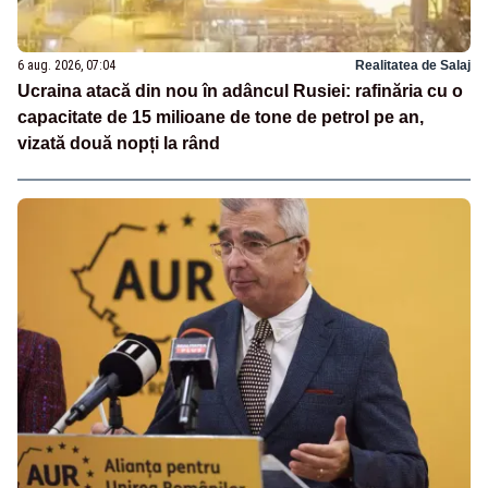
6 aug. 2026, 07:04
Realitatea de Salaj
Ucraina atacă din nou în adâncul Rusiei: rafinăria cu o
capacitate de 15 milioane de tone de petrol pe an,
vizată două nopți la rând