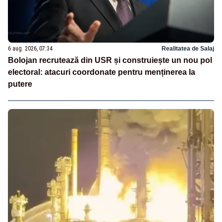
6 aug. 2026, 07:34
Realitatea de Salaj
Bolojan recrutează din USR și construiește un nou pol
electoral: atacuri coordonate pentru menținerea la
putere