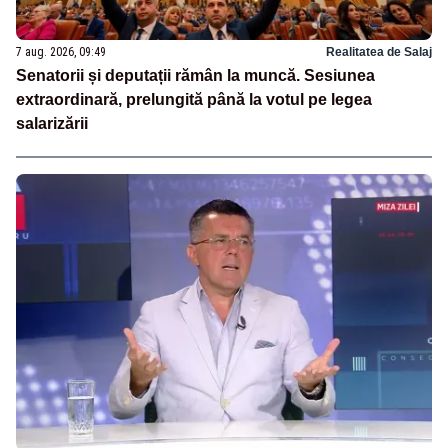
7 aug. 2026, 09:49
Realitatea de Salaj
Senatorii și deputații rămân la muncă. Sesiunea
extraordinară, prelungită până la votul pe legea
salarizării