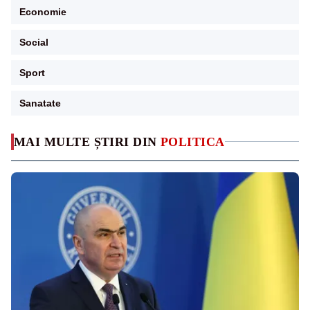
Economie
Social
Sport
Sanatate
MAI MULTE ȘTIRI DIN
POLITICA