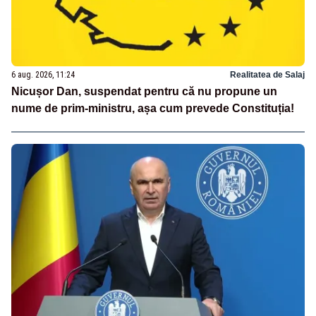
6 aug. 2026, 11:24
Realitatea de Salaj
Nicușor Dan, suspendat pentru că nu propune un
nume de prim-ministru, așa cum prevede Constituția!