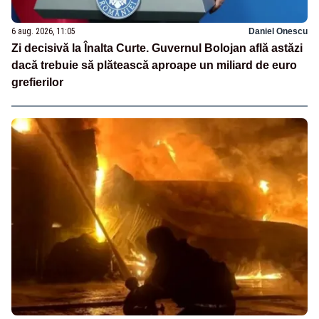
6 aug. 2026, 11:05
Daniel Onescu
Zi decisivă la Înalta Curte. Guvernul Bolojan află astăzi
dacă trebuie să plătească aproape un miliard de euro
grefierilor