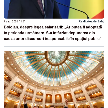
7 aug. 2026, 11:51
Realitatea de Salaj
Bolojan, despre legea salarizării: „Ar putea fi adoptată
în perioada următoare. S-a întârziat depunerea din
cauza unor discursuri iresponsabile în spaţiul public”