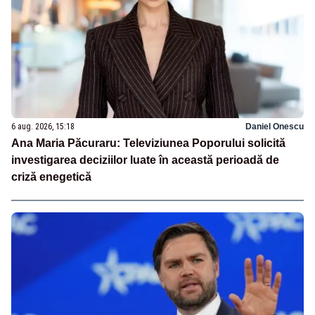
6 aug. 2026, 15:18
Daniel Onescu
Ana Maria Păcuraru: Televiziunea Poporului solicită
investigarea deciziilor luate în această perioadă de
criză enegetică