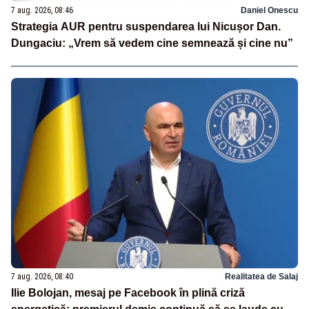
7 aug. 2026, 08:46
Daniel Onescu
Strategia AUR pentru suspendarea lui Nicușor Dan.
Dungaciu: „Vrem să vedem cine semnează și cine nu”
7 aug. 2026, 08:40
Realitatea de Salaj
Ilie Bolojan, mesaj pe Facebook în plină criză