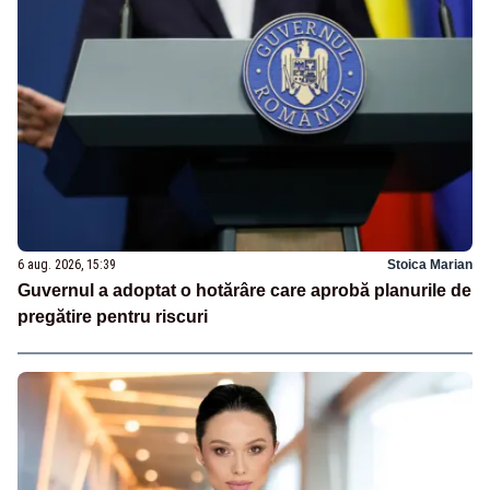
6 aug. 2026, 15:39
Stoica Marian
Guvernul a adoptat o hotărâre care aprobă planurile de
pregătire pentru riscuri