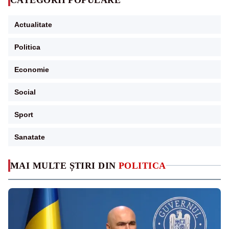
Actualitate
Politica
Economie
Social
Sport
Sanatate
MAI MULTE ȘTIRI DIN
POLITICA