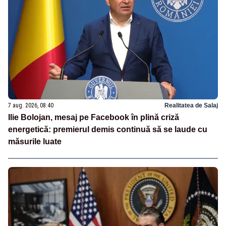
7 aug. 2026, 08:40
Realitatea de Salaj
Ilie Bolojan, mesaj pe Facebook în plină criză
energetică: premierul demis continuă să se laude cu
măsurile luate