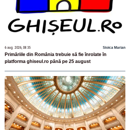
6 aug. 2026, 08:35
Stoica Marian
Primăriile din România trebuie să fie înrolate în
platforma ghiseul.ro până pe 25 august