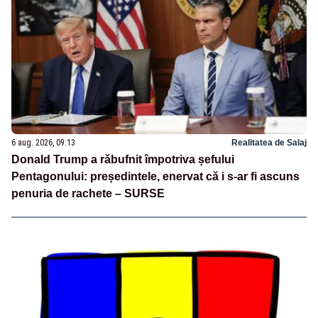
6 aug. 2026, 09:13
Realitatea de Salaj
Donald Trump a răbufnit împotriva șefului
Pentagonului: președintele, enervat că i s-ar fi ascuns
penuria de rachete – SURSE