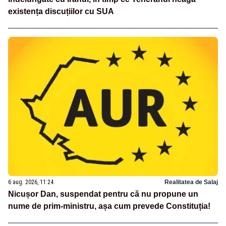
existența discuțiilor cu SUA
6 aug. 2026, 11:24
Realitatea de Salaj
Nicușor Dan, suspendat pentru că nu propune un
nume de prim-ministru, așa cum prevede Constituția!