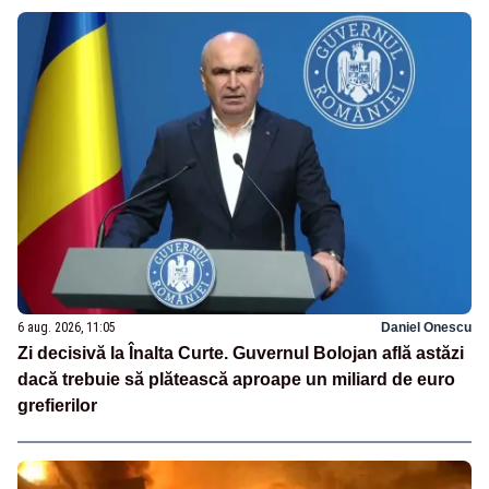
6 aug. 2026, 11:05
Daniel Onescu
Zi decisivă la Înalta Curte. Guvernul Bolojan află astăzi
dacă trebuie să plătească aproape un miliard de euro
grefierilor