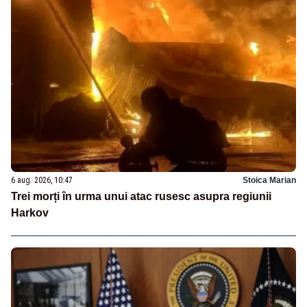
6 aug. 2026, 10:47
Stoica Marian
Trei morți în urma unui atac rusesc asupra regiunii
Harkov