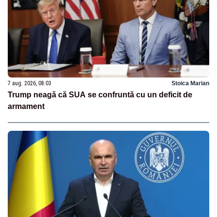
7 aug. 2026, 08:03
Stoica Marian
Trump neagă că SUA se confruntă cu un deficit de
armament