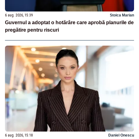
6 aug. 2026, 15:39
Stoica Marian
Guvernul a adoptat o hotărâre care aprobă planurile de
pregătire pentru riscuri
6 aug. 2026, 15:18
Daniel Onescu