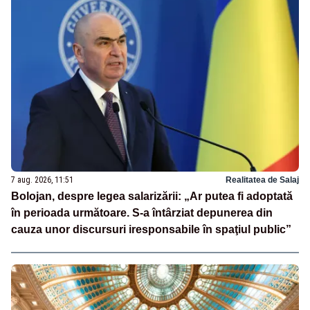
7 aug. 2026, 11:51
Realitatea de Salaj
Bolojan, despre legea salarizării: „Ar putea fi adoptată
în perioada următoare. S-a întârziat depunerea din
cauza unor discursuri iresponsabile în spaţiul public”