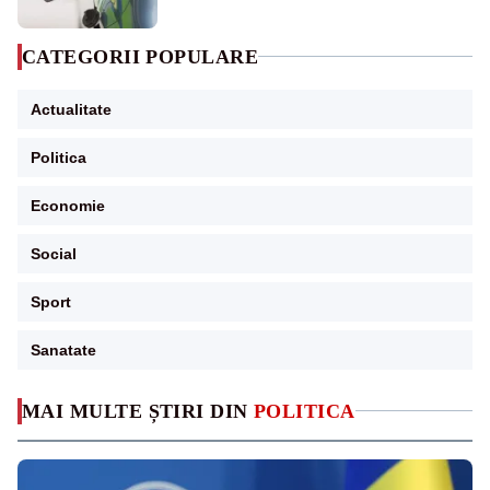
CATEGORII POPULARE
Actualitate
Politica
Economie
Social
Sport
Sanatate
MAI MULTE ȘTIRI DIN
POLITICA