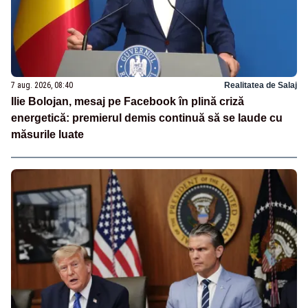
7 aug. 2026, 08:40
Realitatea de Salaj
Ilie Bolojan, mesaj pe Facebook în plină criză
energetică: premierul demis continuă să se laude cu
măsurile luate