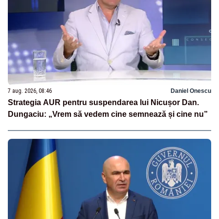
7 aug. 2026, 08:46
Daniel Onescu
Strategia AUR pentru suspendarea lui Nicușor Dan.
Dungaciu: „Vrem să vedem cine semnează și cine nu”