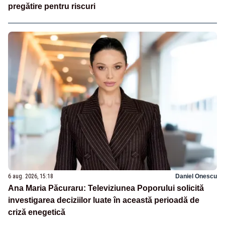
pregătire pentru riscuri
6 aug. 2026, 15:18
Daniel Onescu
Ana Maria Păcuraru: Televiziunea Poporului solicită
investigarea deciziilor luate în această perioadă de
criză enegetică