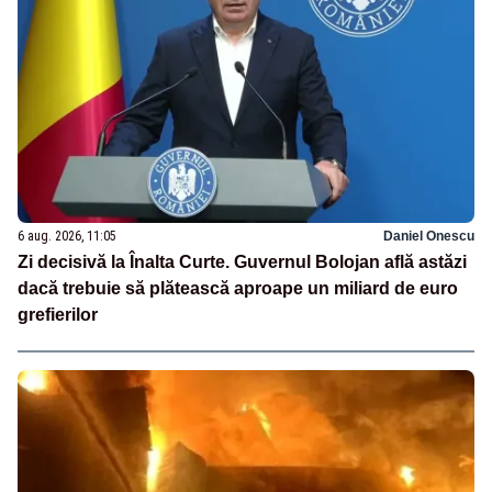
6 aug. 2026, 11:05
Daniel Onescu
Zi decisivă la Înalta Curte. Guvernul Bolojan află astăzi
dacă trebuie să plătească aproape un miliard de euro
grefierilor