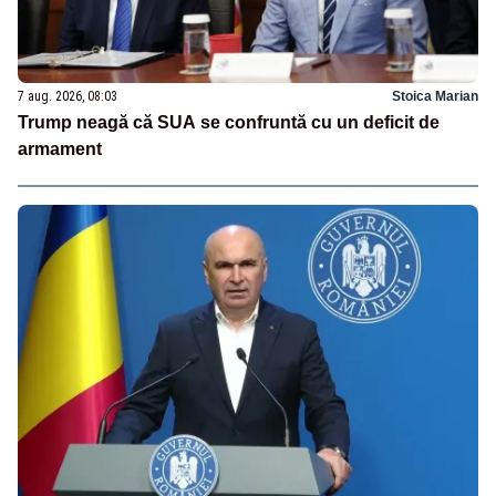
7 aug. 2026, 08:03
Stoica Marian
Trump neagă că SUA se confruntă cu un deficit de
armament