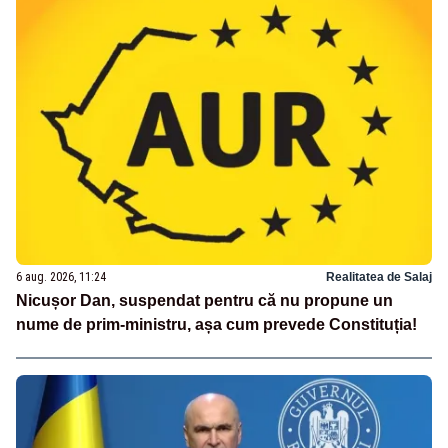
6 aug. 2026, 11:24
Realitatea de Salaj
Nicușor Dan, suspendat pentru că nu propune un
nume de prim-ministru, așa cum prevede Constituția!