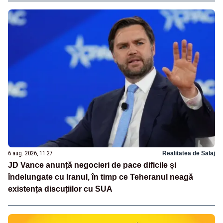
6 aug. 2026, 11:27
Realitatea de Salaj
JD Vance anunță negocieri de pace dificile și
îndelungate cu Iranul, în timp ce Teheranul neagă
existența discuțiilor cu SUA