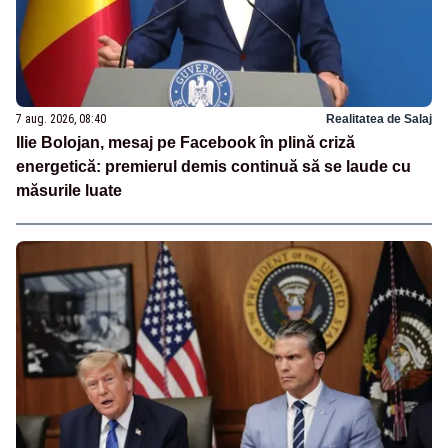
7 aug. 2026, 08:40
Realitatea de Salaj
Ilie Bolojan, mesaj pe Facebook în plină criză
energetică: premierul demis continuă să se laude cu
măsurile luate