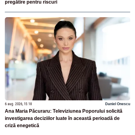
pregătire pentru riscuri
6 aug. 2026, 15:18
Daniel Onescu
Ana Maria Păcuraru: Televiziunea Poporului solicită
investigarea deciziilor luate în această perioadă de
criză enegetică