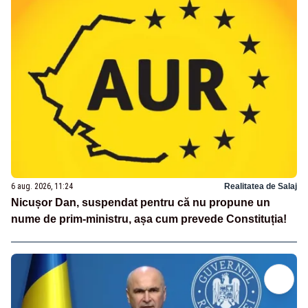
6 aug. 2026, 11:24
Realitatea de Salaj
Nicușor Dan, suspendat pentru că nu propune un
nume de prim-ministru, așa cum prevede Constituția!