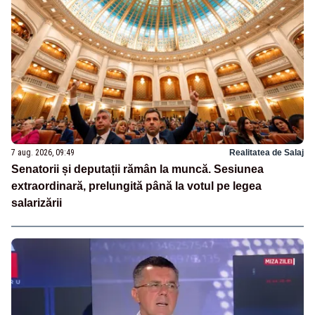
7 aug. 2026, 09:49
Realitatea de Salaj
Senatorii și deputații rămân la muncă. Sesiunea
extraordinară, prelungită până la votul pe legea
salarizării