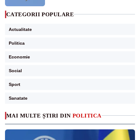
CATEGORII POPULARE
Actualitate
Politica
Economie
Social
Sport
Sanatate
MAI MULTE ȘTIRI DIN
POLITICA