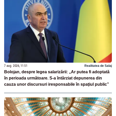
7 aug. 2026, 11:51
Realitatea de Salaj
Bolojan, despre legea salarizării: „Ar putea fi adoptată
în perioada următoare. S-a întârziat depunerea din
cauza unor discursuri iresponsabile în spaţiul public”