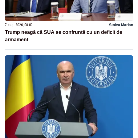
7 aug. 2026, 08:03
Stoica Marian
Trump neagă că SUA se confruntă cu un deficit de
armament