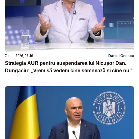
7 aug. 2026, 08:46
Daniel Onescu
Strategia AUR pentru suspendarea lui Nicușor Dan.
Dungaciu: „Vrem să vedem cine semnează și cine nu”