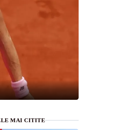
LE MAI CITITE