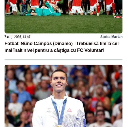
7 aug. 2026, 14:45
Stoica Marian
Fotbal: Nuno Campos (Dinamo) - Trebuie să fim la cel
mai înalt nivel pentru a câștiga cu FC Voluntari