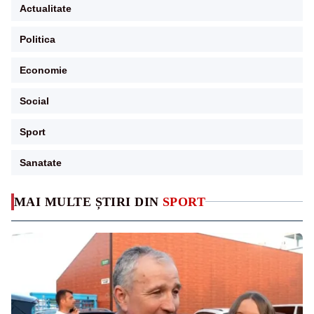
Actualitate
Politica
Economie
Social
Sport
Sanatate
MAI MULTE ȘTIRI DIN
SPORT