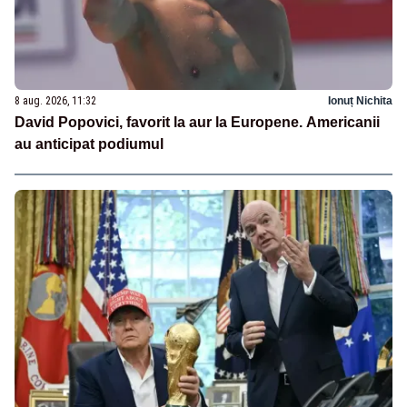
8 aug. 2026, 11:32
Ionuț Nichita
David Popovici, favorit la aur la Europene. Americanii
au anticipat podiumul