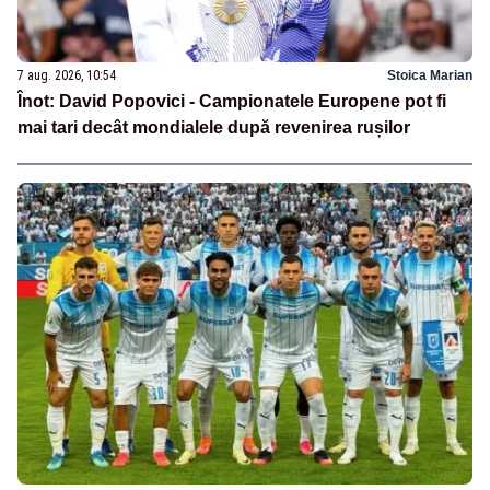
7 aug. 2026, 10:54
Stoica Marian
Înot: David Popovici - Campionatele Europene pot fi
mai tari decât mondialele după revenirea rușilor