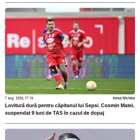
7 aug. 2026, 17:16
Ionuț Nichita
Lovitură dură pentru căpitanul lui Sepsi. Cosmin Matei,
suspendat 9 luni de TAS în cazul de dopaj