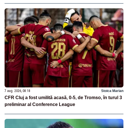
7 aug. 2026, 08:18
Stoica Marian
CFR Cluj a fost umilită acasă, 0-5, de Tromso, în turul 3
preliminar al Conference League