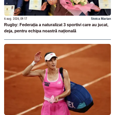
6 aug. 2026, 09:17
Stoica Marian
Rugby: Federația a naturalizat 3 sportivi care au jucat,
deja, pentru echipa noastră națională