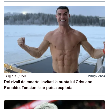
5 aug. 2026, 18:20
Ionuț Nichita
Doi rivali de moarte, invitați la nunta lui Cristiano
Ronaldo. Tensiunile ar putea exploda