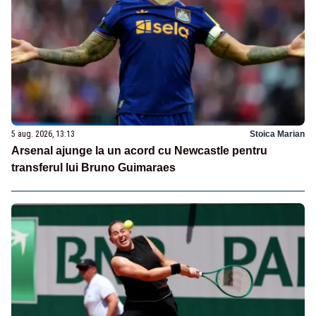
5 aug. 2026, 13:13
Stoica Marian
Arsenal ajunge la un acord cu Newcastle pentru
transferul lui Bruno Guimaraes