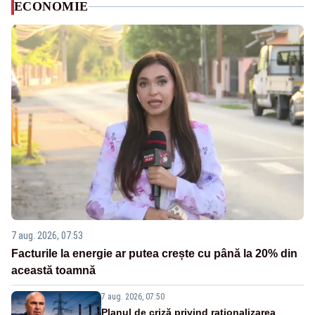
ECONOMIE
7 aug. 2026, 07:53
Facturile la energie ar putea crește cu până la 20% din
această toamnă
7 aug. 2026, 07:50
Planul de criză privind raționalizarea