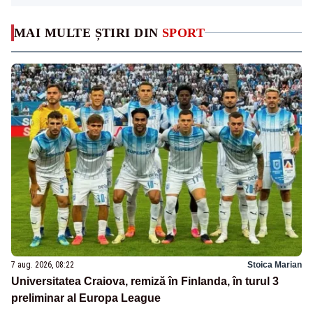
MAI MULTE ȘTIRI DIN
SPORT
7 aug. 2026, 08:22
Stoica Marian
Universitatea Craiova, remiză în Finlanda, în turul 3
preliminar al Europa League