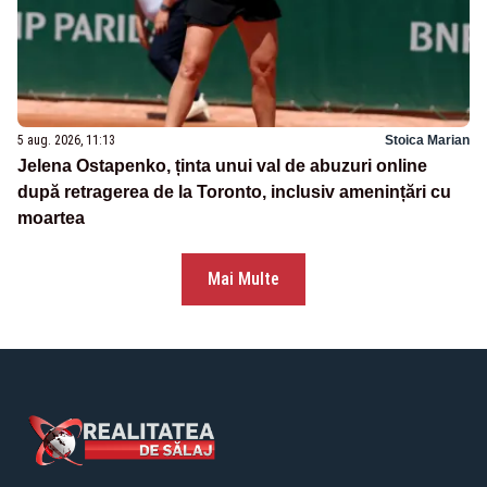
5 aug. 2026, 11:13
Stoica Marian
Jelena Ostapenko, ținta unui val de abuzuri online
după retragerea de la Toronto, inclusiv amenințări cu
moartea
Mai Multe