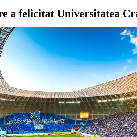
e a felicitat Universitatea Cr