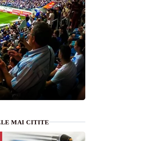
LE MAI CITITE