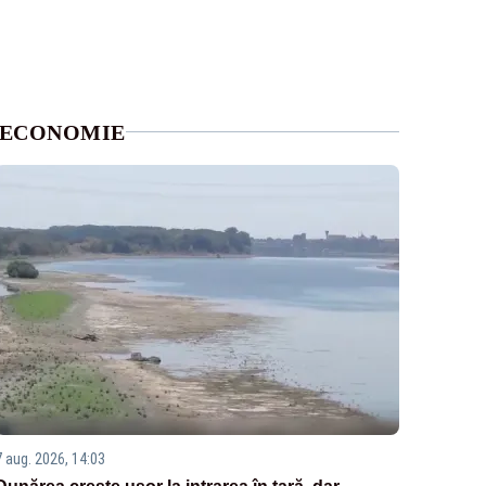
ECONOMIE
7 aug. 2026, 14:03