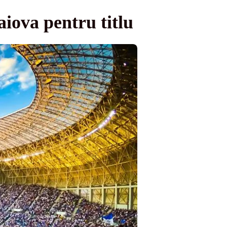
aiova pentru titlu