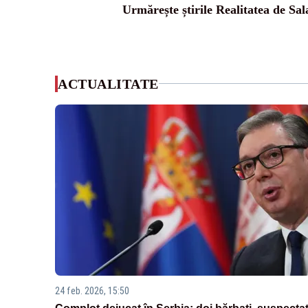
Urmărește știrile Realitatea de Sal
ACTUALITATE
24 feb. 2026, 15:50