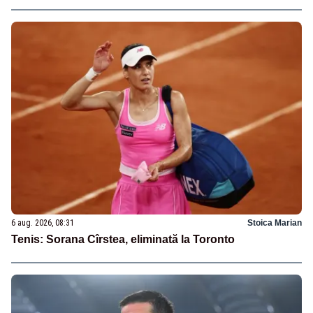
6 aug. 2026, 08:31
Stoica Marian
Tenis: Sorana Cîrstea, eliminată la Toronto