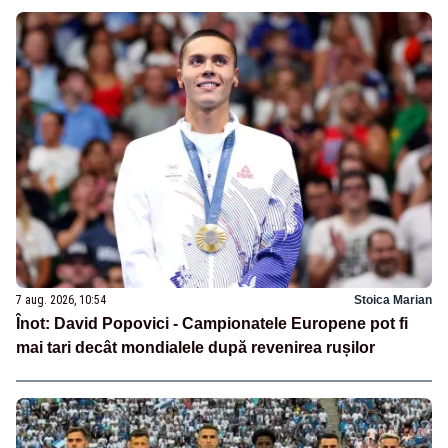
7 aug. 2026, 10:54
Stoica Marian
Înot: David Popovici - Campionatele Europene pot fi
mai tari decât mondialele după revenirea rușilor