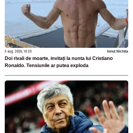
5 aug. 2026, 18:20
Ionuț Nichita
Doi rivali de moarte, invitați la nunta lui Cristiano
Ronaldo. Tensiunile ar putea exploda