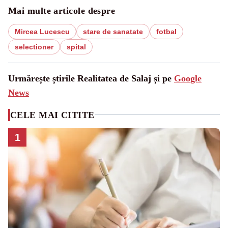
Mai multe articole despre
Mircea Lucescu
stare de sanatate
fotbal
selectioner
spital
Urmărește știrile Realitatea de Salaj și pe
Google
News
CELE MAI CITITE
1