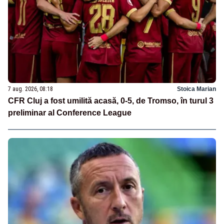
7 aug. 2026, 08:18
Stoica Marian
CFR Cluj a fost umilită acasă, 0-5, de Tromso, în turul 3
preliminar al Conference League