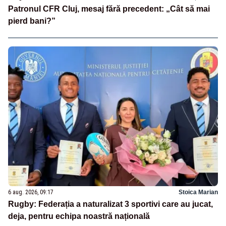
Patronul CFR Cluj, mesaj fără precedent: „Cât să mai
pierd bani?”
6 aug. 2026, 09:17
Stoica Marian
Rugby: Federația a naturalizat 3 sportivi care au jucat,
deja, pentru echipa noastră națională