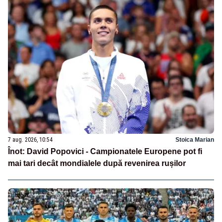
7 aug. 2026, 10:54
Stoica Marian
Înot: David Popovici - Campionatele Europene pot fi
mai tari decât mondialele după revenirea rușilor