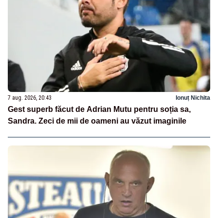
7 aug. 2026, 20:43
Ionuț Nichita
Gest superb făcut de Adrian Mutu pentru soția sa,
Sandra. Zeci de mii de oameni au văzut imaginile