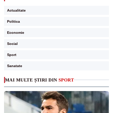
Actualitate
Politica
Economie
Social
Sport
Sanatate
MAI MULTE ȘTIRI DIN
SPORT