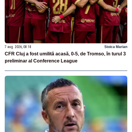
7 aug. 2026, 08:18
Stoica Marian
CFR Cluj a fost umilită acasă, 0-5, de Tromso, în turul 3
preliminar al Conference League