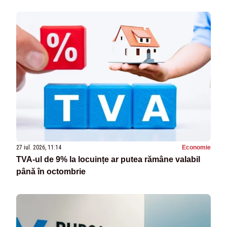
27 iul. 2026, 11:14
Economie
TVA-ul de 9% la locuințe ar putea rămâne valabil
până în octombrie