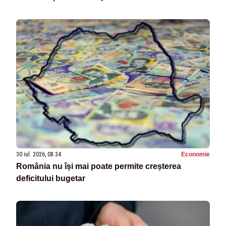
30 iul. 2026, 08:34
Economie
România nu își mai poate permite creșterea
deficitului bugetar