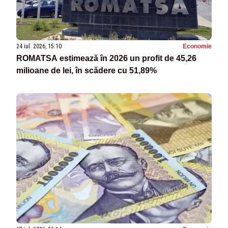
24 iul. 2026, 15:10
Economie
ROMATSA estimează în 2026 un profit de 45,26
milioane de lei, în scădere cu 51,89%