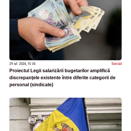
29 iul. 2026, 15:36
Social
Proiectul Legii salarizării bugetarilor amplifică
discrepanţele existente între diferite categorii de
personal (sindicate)