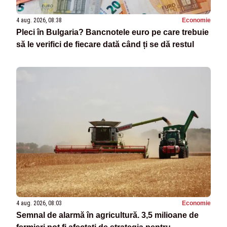
4 aug. 2026, 08:38
Economie
Pleci în Bulgaria? Bancnotele euro pe care trebuie
să le verifici de fiecare dată când ți se dă restul
4 aug. 2026, 08:03
Economie
Semnal de alarmă în agricultură. 3,5 milioane de