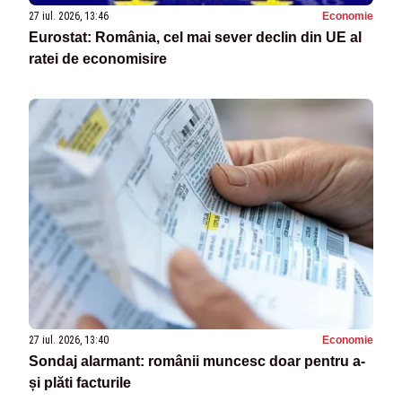
27 iul. 2026, 13:46
Economie
Eurostat: România, cel mai sever declin din UE al
ratei de economisire
27 iul. 2026, 13:40
Economie
Sondaj alarmant: românii muncesc doar pentru a-
și plăti facturile