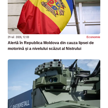
29 iul. 2026, 12:03
Economie
Alertă în Republica Moldova din cauza lipsei de
motorină și a nivelului scăzut al Nistrului