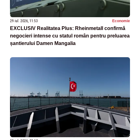
29 iul. 2026, 11:53
Economie
EXCLUSIV Realitatea Plus: Rheinmetall confirmă
negocieri intense cu statul român pentru preluarea
șantierului Damen Mangalia