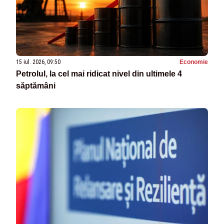
15 iul. 2026, 09:50
Economie
Petrolul, la cel mai ridicat nivel din ultimele 4
săptămâni