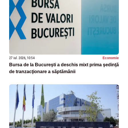
27 iul. 2026, 10:54
Economie
Bursa de la Bucureşti a deschis mixt prima şedinţă
de tranzacţionare a săptămânii