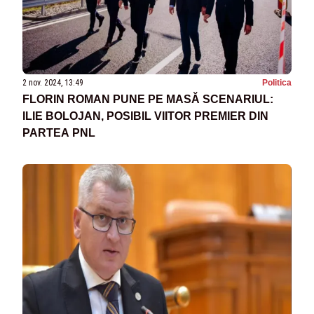
2 nov. 2024, 13:49
Politica
FLORIN ROMAN PUNE PE MASĂ SCENARIUL:
ILIE BOLOJAN, POSIBIL VIITOR PREMIER DIN
PARTEA PNL