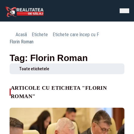
Acasă
Etichete
Etichete care încep cu F
Florin Roman
Tag: Florin Roman
Toate etichetele
ARTICOLE CU ETICHETA "FLORIN
ROMAN"