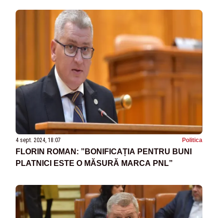
4 sept. 2024, 18:07
Politica
FLORIN ROMAN: ”BONIFICAȚIA PENTRU BUNI
PLATNICI ESTE O MĂSURĂ MARCA PNL”