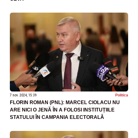
7 nov. 2024, 15:39
Politica
FLORIN ROMAN (PNL): MARCEL CIOLACU NU
ARE NICI O JENĂ ÎN A FOLOSI INSTITUȚIILE
STATULUI ÎN CAMPANIA ELECTORALĂ