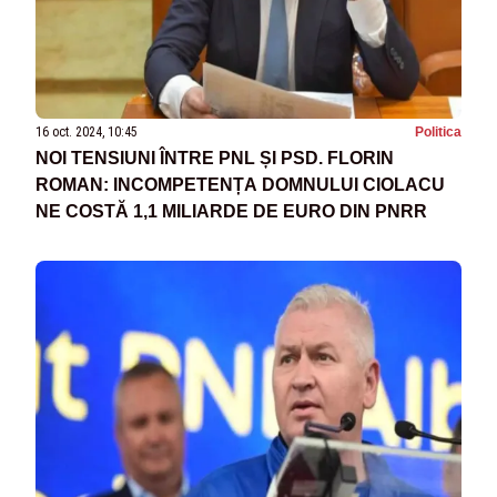
16 oct. 2024, 10:45
Politica
NOI TENSIUNI ÎNTRE PNL ȘI PSD. FLORIN
ROMAN: INCOMPETENȚA DOMNULUI CIOLACU
NE COSTĂ 1,1 MILIARDE DE EURO DIN PNRR