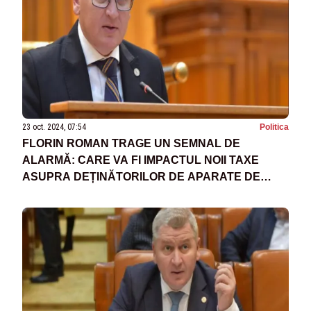
23 oct. 2024, 07:54
Politica
FLORIN ROMAN TRAGE UN SEMNAL DE
ALARMĂ: CARE VA FI IMPACTUL NOII TAXE
ASUPRA DEȚINĂTORILOR DE APARATE DE
MARCAT DIN ROMÂNIA