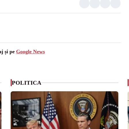
aj și pe
Google News
POLITICA