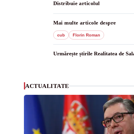
Distribuie articolul
Mai multe articole despre
cub
Florin Roman
Urmărește știrile Realitatea de Sal
ACTUALITATE