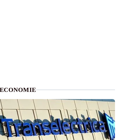
ECONOMIE