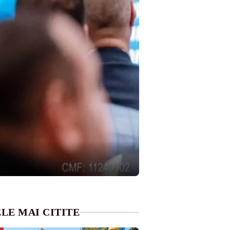
LE MAI CITITE