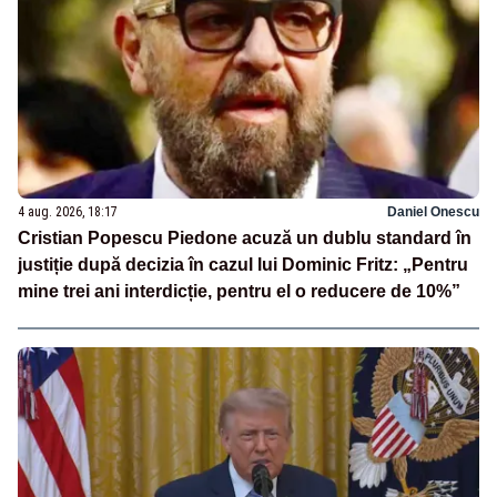
4 aug. 2026, 18:17
Daniel Onescu
Cristian Popescu Piedone acuză un dublu standard în
justiție după decizia în cazul lui Dominic Fritz: „Pentru
mine trei ani interdicție, pentru el o reducere de 10%”