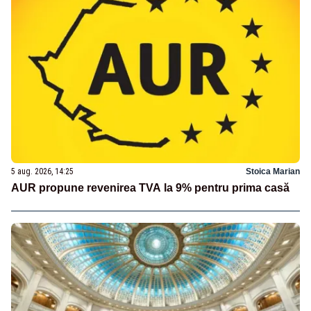
5 aug. 2026, 14:25
Stoica Marian
AUR propune revenirea TVA la 9% pentru prima casă