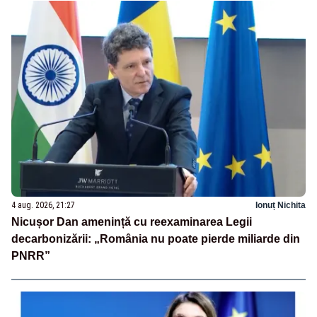
4 aug. 2026, 21:27
Ionuț Nichita
Nicușor Dan amenință cu reexaminarea Legii
decarbonizării: „România nu poate pierde miliarde din
PNRR”