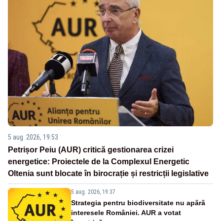
5 aug. 2026, 19:53
Petrișor Peiu (AUR) critică gestionarea crizei
energetice: Proiectele de la Complexul Energetic
Oltenia sunt blocate în birocrație și restricții legislative
5 aug. 2026, 19:37
Strategia pentru biodiversitate nu apără
interesele României. AUR a votat