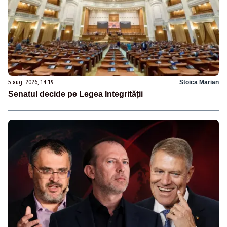
5 aug. 2026, 14:19
Stoica Marian
Senatul decide pe Legea Integrității