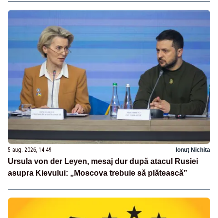
5 aug. 2026, 14:49
Ionuț Nichita
Ursula von der Leyen, mesaj dur după atacul Rusiei
asupra Kievului: „Moscova trebuie să plătească”