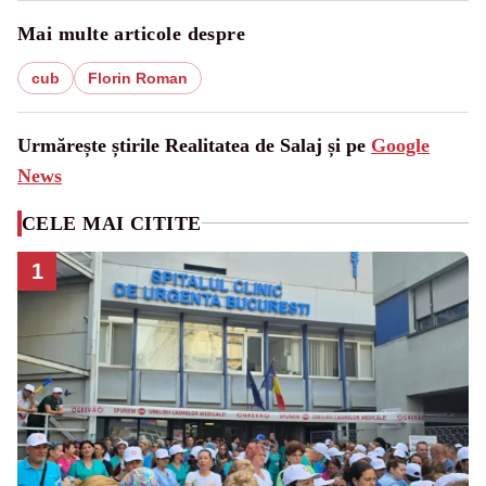
Mai multe articole despre
cub
Florin Roman
Urmărește știrile Realitatea de Salaj și pe
Google
News
CELE MAI CITITE
1