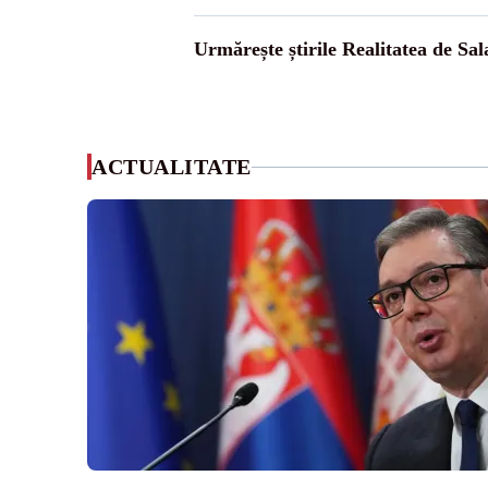
Urmărește știrile Realitatea de Sal
ACTUALITATE