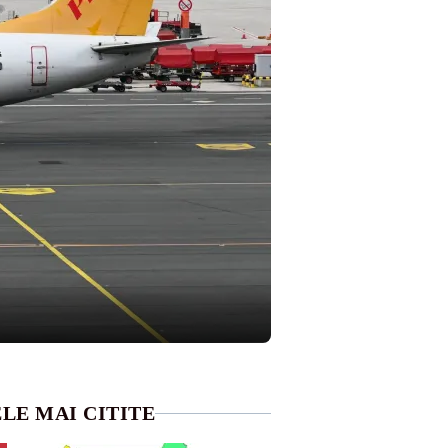
LE MAI CITITE