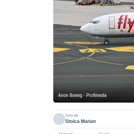
Avion Boeing - Profimedia
Scris de
Stoica Marian