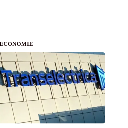
ECONOMIE