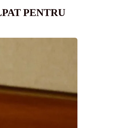
LPAT PENTRU