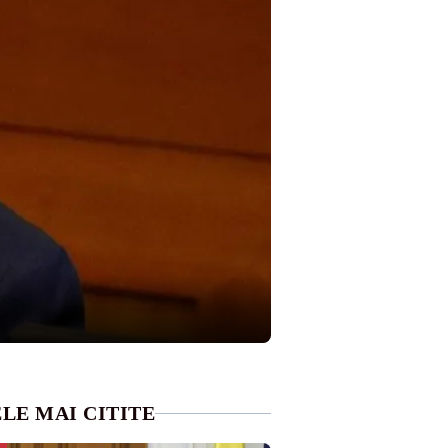
LE MAI CITITE