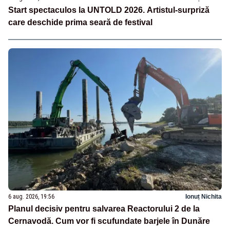
Start spectaculos la UNTOLD 2026. Artistul-surpriză
care deschide prima seară de festival
6 aug. 2026, 19:56
Ionuț Nichita
Planul decisiv pentru salvarea Reactorului 2 de la
Cernavodă. Cum vor fi scufundate barjele în Dunăre