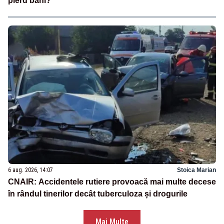
pierd bani?”
6 aug. 2026, 14:07
Stoica Marian
CNAIR: Accidentele rutiere provoacă mai multe decese
în rândul tinerilor decât tuberculoza și drogurile
Mai Multe