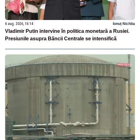
6 aug. 2026, 16:14
Ionuț Nichita
Vladimir Putin intervine în politica monetară a Rusiei.
Presiunile asupra Băncii Centrale se intensifică