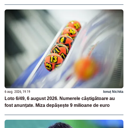
6 aug. 2026, 19:19
Ionuț Nichita
Loto 6/49, 6 august 2026. Numerele câștigătoare au
fost anunțate. Miza depășește 9 milioane de euro