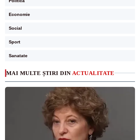
Politica
Economie
Social
Sport
Sanatate
MAI MULTE ȘTIRI DIN
ACTUALITATE