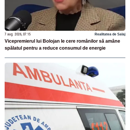
7 aug. 2026, 07:15
Realitatea de Salaj
Vicepremierul lui Bolojan le cere românilor să amâne
spălatul pentru a reduce consumul de energie