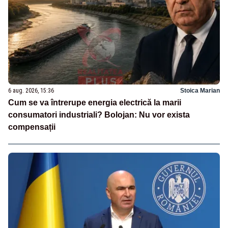
6 aug. 2026, 15:36
Stoica Marian
Cum se va întrerupe energia electrică la marii
consumatori industriali? Bolojan: Nu vor exista
compensații