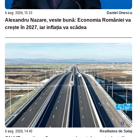
6 aug. 2026, 15:23
Daniel Onescu
Alexandru Nazare, veste bună: Economia României va
crește în 2027, iar inflația va scădea
6 aug. 2026, 14:43
Realitatea de Salaj