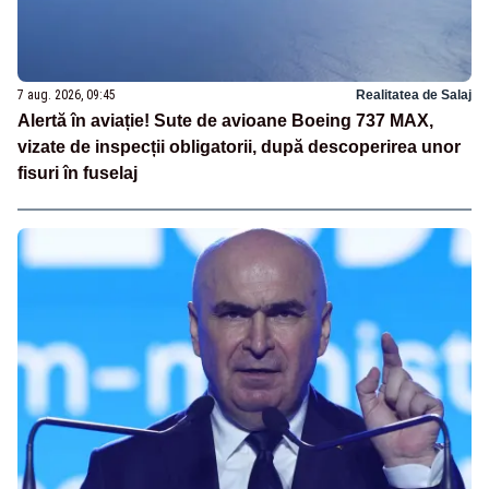
7 aug. 2026, 09:45
Realitatea de Salaj
Alertă în aviație! Sute de avioane Boeing 737 MAX,
vizate de inspecții obligatorii, după descoperirea unor
fisuri în fuselaj