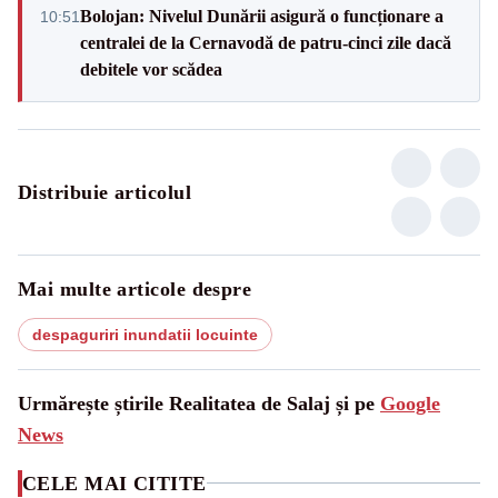
Bolojan: Nivelul Dunării asigură o funcționare a
10:51
centralei de la Cernavodă de patru-cinci zile dacă
debitele vor scădea
Distribuie articolul
Mai multe articole despre
despaguriri inundatii locuinte
Urmărește știrile Realitatea de Salaj și pe
Google
News
CELE MAI CITITE