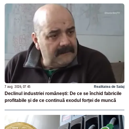
7 aug. 2026, 07:45
Realitatea de Salaj
Declinul industriei românești: De ce se închid fabricile
profitabile și de ce continuă exodul forței de muncă