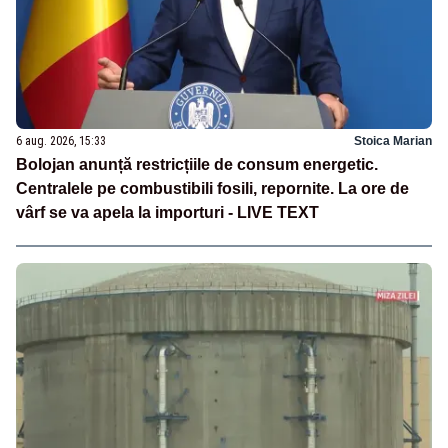
6 aug. 2026, 15:33
Stoica Marian
Bolojan anunță restricțiile de consum energetic.
Centralele pe combustibili fosili, repornite. La ore de
vârf se va apela la importuri - LIVE TEXT