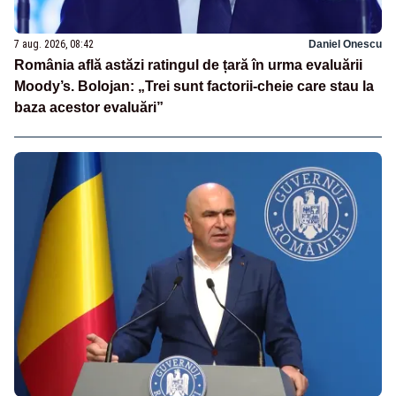
7 aug. 2026, 08:42
Daniel Onescu
România află astăzi ratingul de țară în urma evaluării
Moody’s. Bolojan: „Trei sunt factorii-cheie care stau la
baza acestor evaluări”