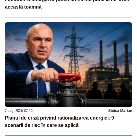
această toamnă
7 aug. 2026, 07:50
Stoica Marian
Planul de criză privind raționalizarea energiei: 9
scenarii de risc în care se aplică