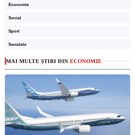
Economie
Social
Sport
Sanatate
MAI MULTE ȘTIRI DIN
ECONOMIE