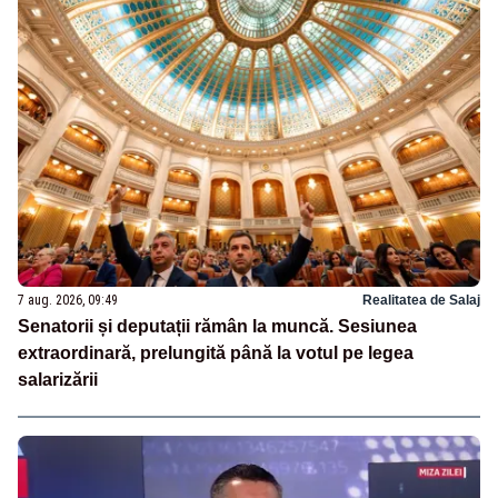
7 aug. 2026, 09:49
Realitatea de Salaj
Senatorii și deputații rămân la muncă. Sesiunea
extraordinară, prelungită până la votul pe legea
salarizării