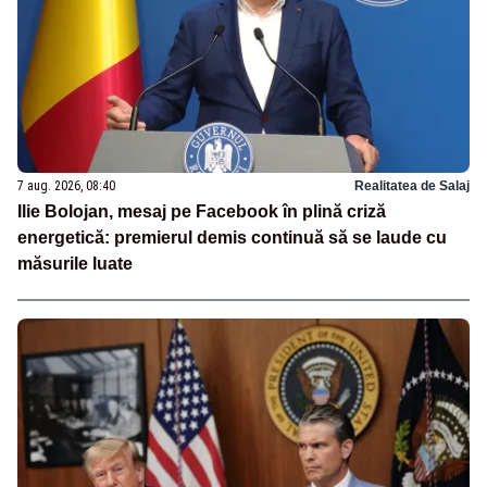
7 aug. 2026, 08:40
Realitatea de Salaj
Ilie Bolojan, mesaj pe Facebook în plină criză
energetică: premierul demis continuă să se laude cu
măsurile luate