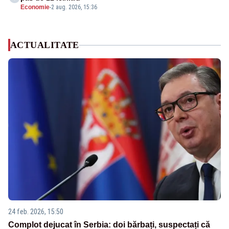
Economie
-
2 aug. 2026, 15:36
ACTUALITATE
24 feb. 2026, 15:50
Complot dejucat în Serbia: doi bărbați, suspectați că