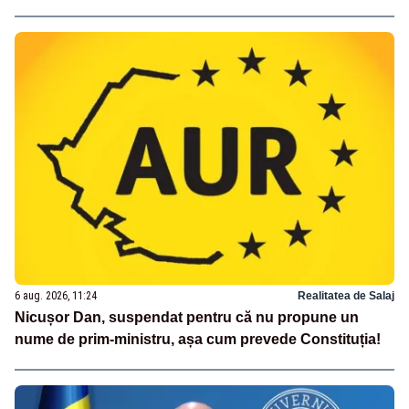
6 aug. 2026, 11:24
Realitatea de Salaj
Nicușor Dan, suspendat pentru că nu propune un
nume de prim-ministru, așa cum prevede Constituția!