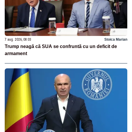
7 aug. 2026, 08:03
Stoica Marian
Trump neagă că SUA se confruntă cu un deficit de
armament