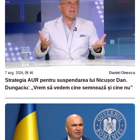
7 aug. 2026, 08:46
Daniel Onescu
Strategia AUR pentru suspendarea lui Nicușor Dan.
Dungaciu: „Vrem să vedem cine semnează și cine nu”