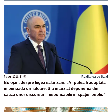
7 aug. 2026, 11:51
Realitatea de Salaj
Bolojan, despre legea salarizării: „Ar putea fi adoptată
în perioada următoare. S-a întârziat depunerea din
cauza unor discursuri iresponsabile în spaţiul public”