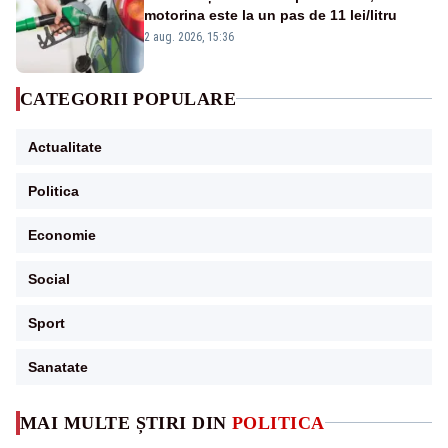
motorina este la un pas de 11 lei/litru
2 aug. 2026, 15:36
CATEGORII POPULARE
Actualitate
Politica
Economie
Social
Sport
Sanatate
MAI MULTE ȘTIRI DIN
POLITICA