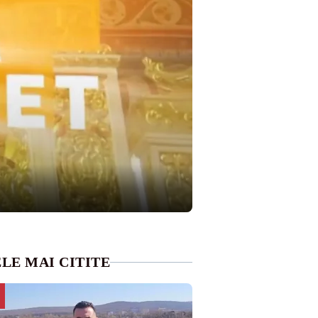
LE MAI CITITE