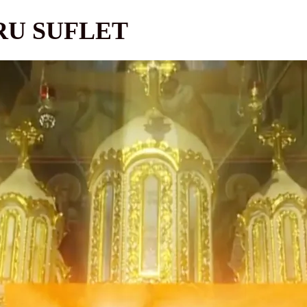
RU SUFLET