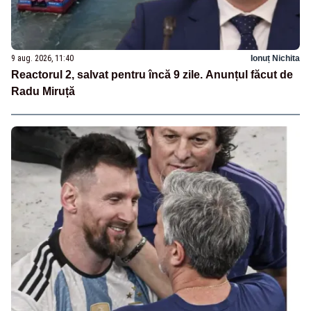
9 aug. 2026, 11:40
Ionuț Nichita
Reactorul 2, salvat pentru încă 9 zile. Anunțul făcut de
Radu Miruță