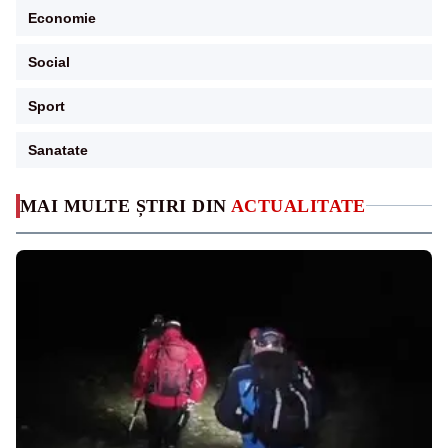
Economie
Social
Sport
Sanatate
MAI MULTE ȘTIRI DIN
ACTUALITATE