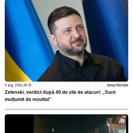
9 aug. 2026, 09:35
Ionuț Nichita
Zelenski, verdict după 40 de zile de atacuri: „Sunt
mulțumit de rezultat”