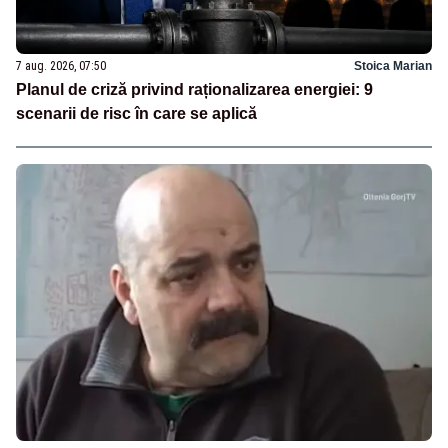
7 aug. 2026, 07:50
Stoica Marian
Planul de criză privind raționalizarea energiei: 9
scenarii de risc în care se aplică