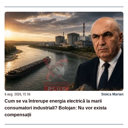
6 aug. 2026, 15:36
Stoica Marian
Cum se va întrerupe energia electrică la marii
consumatori industriali? Bolojan: Nu vor exista
compensații