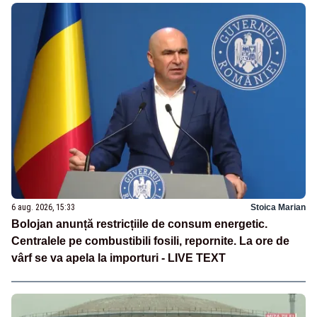
6 aug. 2026, 15:33
Stoica Marian
Bolojan anunță restricțiile de consum energetic.
Centralele pe combustibili fosili, repornite. La ore de
vârf se va apela la importuri - LIVE TEXT