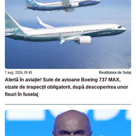
7 aug. 2026, 09:45
Realitatea de Salaj
Alertă în aviație! Sute de avioane Boeing 737 MAX,
vizate de inspecții obligatorii, după descoperirea unor
fisuri în fuselaj