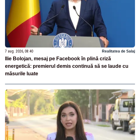
7 aug. 2026, 08:40
Realitatea de Salaj
Ilie Bolojan, mesaj pe Facebook în plină criză
energetică: premierul demis continuă să se laude cu
măsurile luate