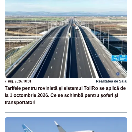
7 aug. 2026, 10:01
Realitatea de Salaj
Tarifele pentru rovinietă și sistemul TollRo se aplică de
la 1 octombrie 2026. Ce se schimbă pentru șoferi și
transportatori