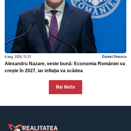
6 aug. 2026, 15:23
Daniel Onescu
Alexandru Nazare, veste bună: Economia României va
crește în 2027, iar inflația va scădea
Mai Multe