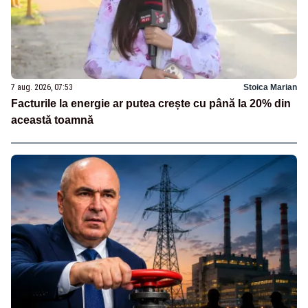
7 aug. 2026, 07:53
Stoica Marian
Facturile la energie ar putea crește cu până la 20% din
această toamnă