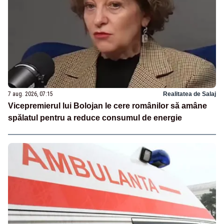
7 aug. 2026, 07:15
Realitatea de Salaj
Vicepremierul lui Bolojan le cere românilor să amâne
spălatul pentru a reduce consumul de energie