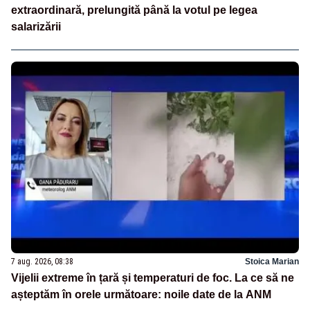
extraordinară, prelungită până la votul pe legea
salarizării
7 aug. 2026, 08:38
Stoica Marian
Vijelii extreme în țară și temperaturi de foc. La ce să ne
așteptăm în orele următoare: noile date de la ANM