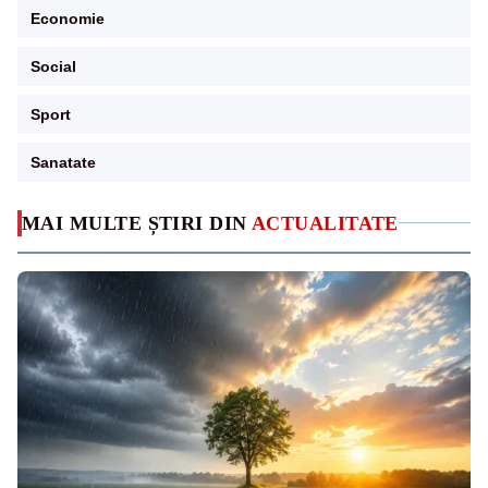
Economie
Social
Sport
Sanatate
MAI MULTE ȘTIRI DIN
ACTUALITATE