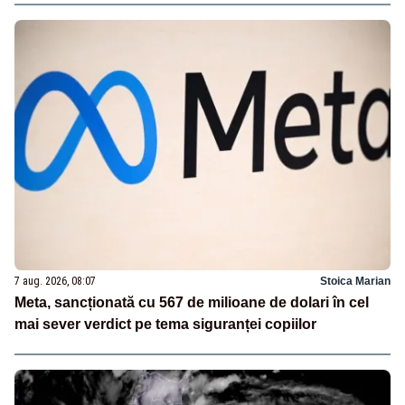
7 aug. 2026, 08:07
Stoica Marian
Meta, sancționată cu 567 de milioane de dolari în cel
mai sever verdict pe tema siguranței copiilor