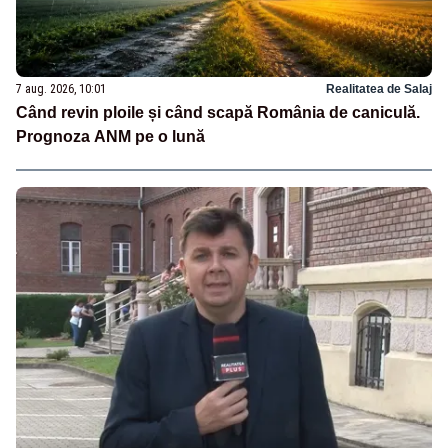
7 aug. 2026, 10:01
Realitatea de Salaj
Când revin ploile și când scapă România de caniculă.
Prognoza ANM pe o lună