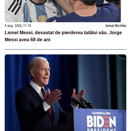
9 aug. 2026, 11:10
Ionuț Nichita
Lionel Messi, devastat de pierderea tatălui său. Jorge
Messi avea 68 de ani