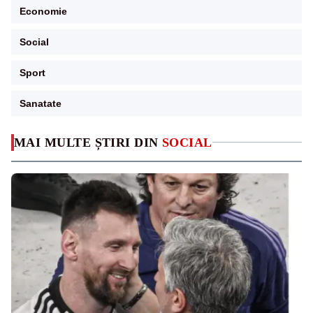
Economie
Social
Sport
Sanatate
MAI MULTE ȘTIRI DIN
SOCIAL