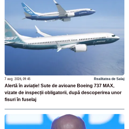
7 aug. 2026, 09:45
Realitatea de Salaj
Alertă în aviație! Sute de avioane Boeing 737 MAX,
vizate de inspecții obligatorii, după descoperirea unor
fisuri în fuselaj