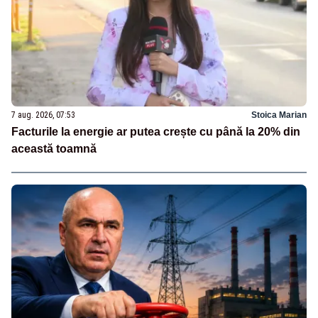
7 aug. 2026, 07:53
Stoica Marian
Facturile la energie ar putea crește cu până la 20% din
această toamnă