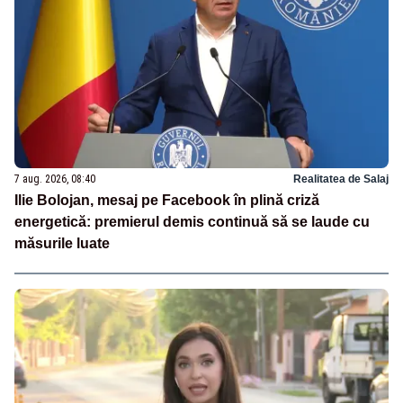
7 aug. 2026, 08:40
Realitatea de Salaj
Ilie Bolojan, mesaj pe Facebook în plină criză
energetică: premierul demis continuă să se laude cu
măsurile luate