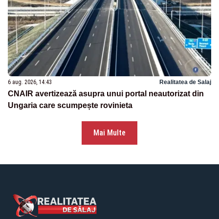
6 aug. 2026, 14:43
Realitatea de Salaj
CNAIR avertizează asupra unui portal neautorizat din
Ungaria care scumpește rovinieta
Mai Multe