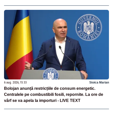
6 aug. 2026, 15:33
Stoica Marian
Bolojan anunță restricțiile de consum energetic.
Centralele pe combustibili fosili, repornite. La ore de
vârf se va apela la importuri - LIVE TEXT