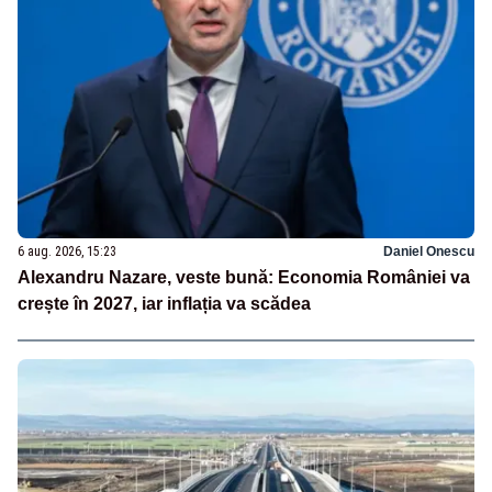
6 aug. 2026, 15:23
Daniel Onescu
Alexandru Nazare, veste bună: Economia României va
crește în 2027, iar inflația va scădea