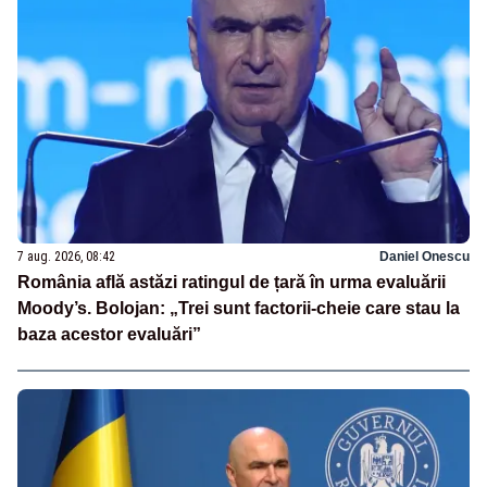
7 aug. 2026, 08:42
Daniel Onescu
România află astăzi ratingul de țară în urma evaluării
Moody’s. Bolojan: „Trei sunt factorii-cheie care stau la
baza acestor evaluări”