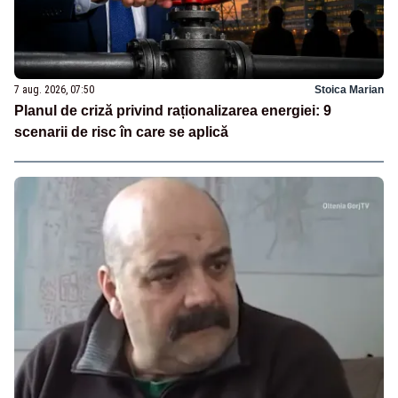
7 aug. 2026, 07:50
Stoica Marian
Planul de criză privind raționalizarea energiei: 9
scenarii de risc în care se aplică