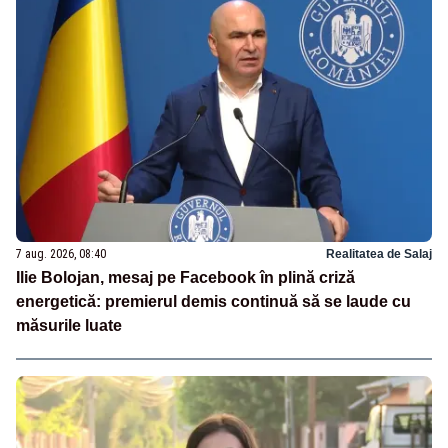
7 aug. 2026, 08:40
Realitatea de Salaj
Ilie Bolojan, mesaj pe Facebook în plină criză
energetică: premierul demis continuă să se laude cu
măsurile luate