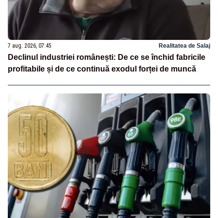
7 aug. 2026, 07:45
Realitatea de Salaj
Declinul industriei românești: De ce se închid fabricile
profitabile și de ce continuă exodul forței de muncă