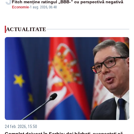
Fitch menține ratingul „BBB-” cu perspectivă negativă
Economie
-
1 aug. 2026, 06:48
ACTUALITATE
24 feb. 2026, 15:50