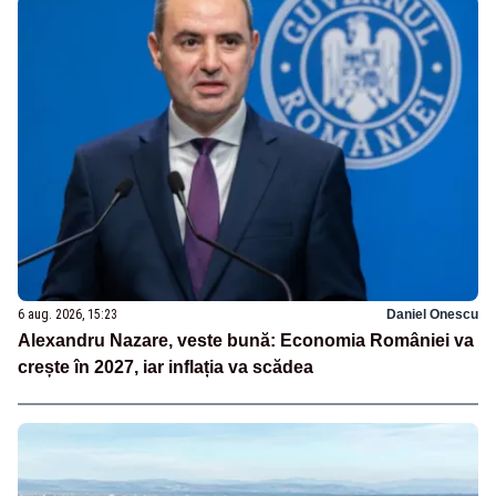
6 aug. 2026, 15:23
Daniel Onescu
Alexandru Nazare, veste bună: Economia României va
crește în 2027, iar inflația va scădea