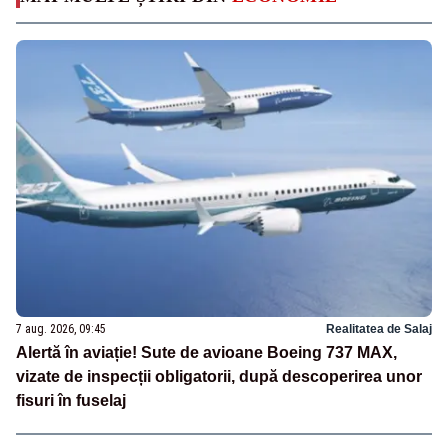
7 aug. 2026, 09:45
Realitatea de Salaj
Alertă în aviație! Sute de avioane Boeing 737 MAX,
vizate de inspecții obligatorii, după descoperirea unor
fisuri în fuselaj