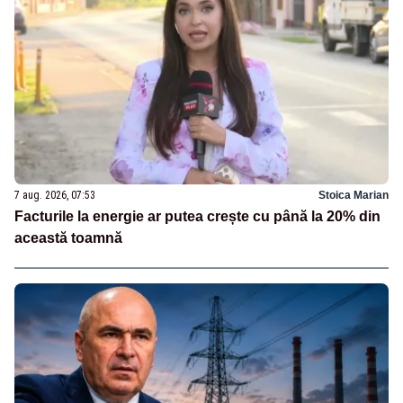
7 aug. 2026, 07:53
Stoica Marian
Facturile la energie ar putea crește cu până la 20% din
această toamnă