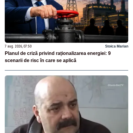
7 aug. 2026, 07:50
Stoica Marian
Planul de criză privind raționalizarea energiei: 9
scenarii de risc în care se aplică