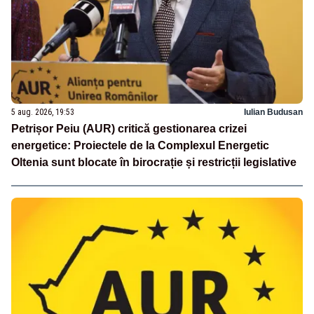
5 aug. 2026, 19:53
Iulian Budusan
Petrișor Peiu (AUR) critică gestionarea crizei
energetice: Proiectele de la Complexul Energetic
Oltenia sunt blocate în birocrație și restricții legislative