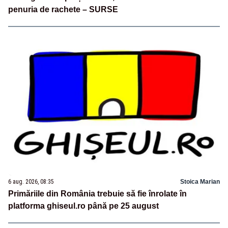
penuria de rachete – SURSE
6 aug. 2026, 08:35
Stoica Marian
Primăriile din România trebuie să fie înrolate în
platforma ghiseul.ro până pe 25 august