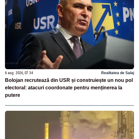
6 aug. 2026, 07:34
Realitatea de Salaj
Bolojan recrutează din USR și construiește un nou pol
electoral: atacuri coordonate pentru menținerea la
putere