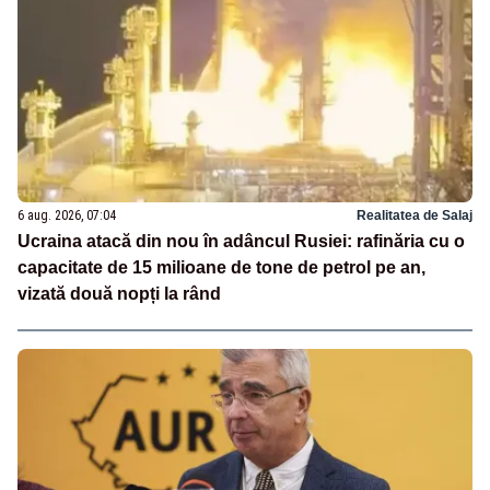
6 aug. 2026, 07:04
Realitatea de Salaj
Ucraina atacă din nou în adâncul Rusiei: rafinăria cu o
capacitate de 15 milioane de tone de petrol pe an,
vizată două nopți la rând