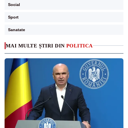
Social
Sport
Sanatate
MAI MULTE ȘTIRI DIN
POLITICA