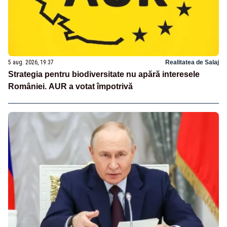
5 aug. 2026, 19:37
Realitatea de Salaj
Strategia pentru biodiversitate nu apără interesele
României. AUR a votat împotrivă