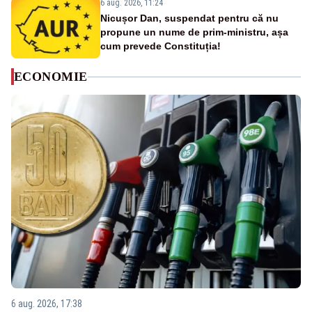
6 aug. 2026, 11:24
Nicușor Dan, suspendat pentru că nu
propune un nume de prim-ministru, așa
cum prevede Constituția!
ECONOMIE
6 aug. 2026, 17:38