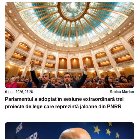
6 aug. 2026, 08:28
Stoica Marian
Parlamentul a adoptat în sesiune extraordinară trei
proiecte de lege care reprezintă jaloane din PNRR