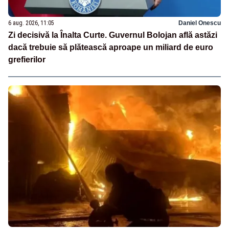
6 aug. 2026, 11:05
Daniel Onescu
Zi decisivă la Înalta Curte. Guvernul Bolojan află astăzi
dacă trebuie să plătească aproape un miliard de euro
grefierilor