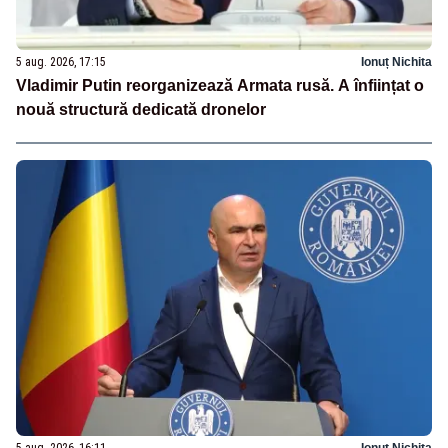
5 aug. 2026, 17:15
Ionuț Nichita
Vladimir Putin reorganizează Armata rusă. A înființat o
nouă structură dedicată dronelor