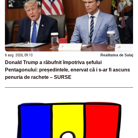
6 aug. 2026, 09:13
Realitatea de Salaj
Donald Trump a răbufnit împotriva șefului
Pentagonului: președintele, enervat că i s-ar fi ascuns
penuria de rachete – SURSE