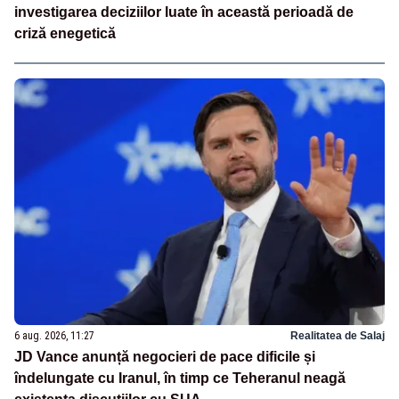
investigarea deciziilor luate în această perioadă de
criză enegetică
6 aug. 2026, 11:27
Realitatea de Salaj
JD Vance anunță negocieri de pace dificile și
îndelungate cu Iranul, în timp ce Teheranul neagă