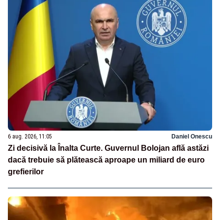
6 aug. 2026, 11:05
Daniel Onescu
Zi decisivă la Înalta Curte. Guvernul Bolojan află astăzi
dacă trebuie să plătească aproape un miliard de euro
grefierilor