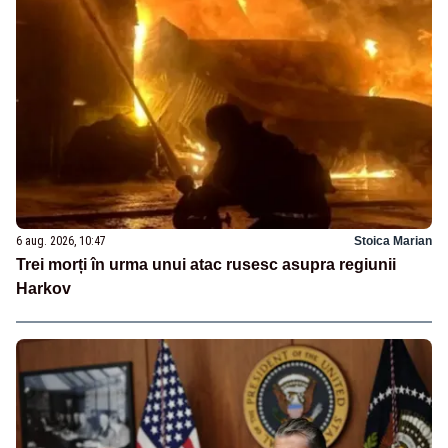
6 aug. 2026, 10:47
Stoica Marian
Trei morți în urma unui atac rusesc asupra regiunii
Harkov