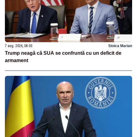
7 aug. 2026, 08:03
Stoica Marian
Trump neagă că SUA se confruntă cu un deficit de
armament