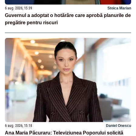
6 aug. 2026, 15:39
Stoica Marian
Guvernul a adoptat o hotărâre care aprobă planurile de
pregătire pentru riscuri
6 aug. 2026, 15:18
Daniel Onescu
Ana Maria Păcuraru: Televiziunea Poporului solicită