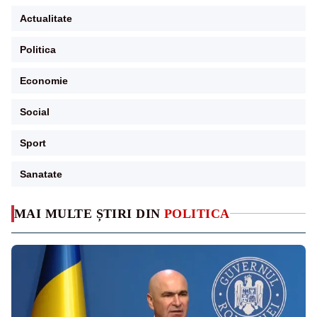
Actualitate
Politica
Economie
Social
Sport
Sanatate
MAI MULTE ȘTIRI DIN
POLITICA