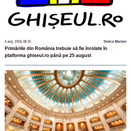
6 aug. 2026, 08:35
Stoica Marian
Primăriile din România trebuie să fie înrolate în
platforma ghiseul.ro până pe 25 august