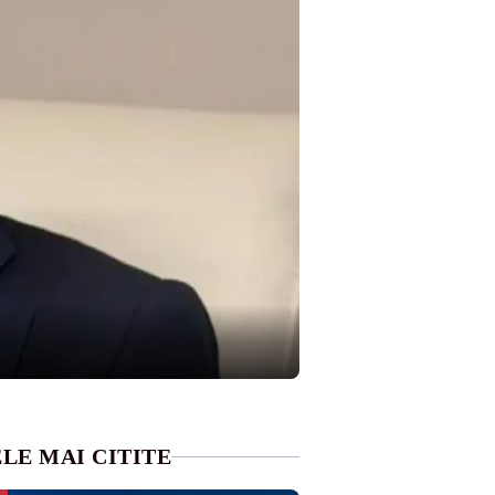
LE MAI CITITE