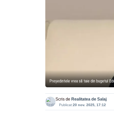
Președintele vrea să taie din bugetul Educ
Scris de
Realitatea de Salaj
Publicat:
20 nov. 2025, 17:12