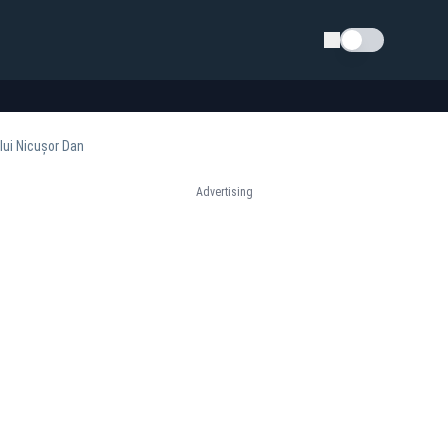
Schimba tema
 lui Nicușor Dan
Advertising