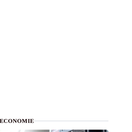
ECONOMIE