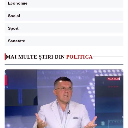
Economie
Social
Sport
Sanatate
MAI MULTE ȘTIRI DIN
POLITICA