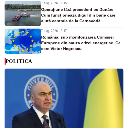
7 aug. 2026, 19:45
Operațiune fără precedent pe Dunăre.
Cum funcționează digul din barje care
ajută centrala de la Cernavodă
7 aug. 2026, 19:17
România, sub monitorizarea Comisiei
Europene din cauza crizei energetice. Ce
cere Victor Negrescu
POLITICA