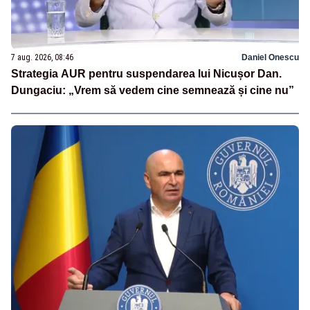
7 aug. 2026, 08:46
Daniel Onescu
Strategia AUR pentru suspendarea lui Nicușor Dan.
Dungaciu: „Vrem să vedem cine semnează și cine nu”