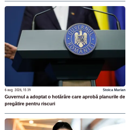
6 aug. 2026, 15:39
Stoica Marian
Guvernul a adoptat o hotărâre care aprobă planurile de
pregătire pentru riscuri