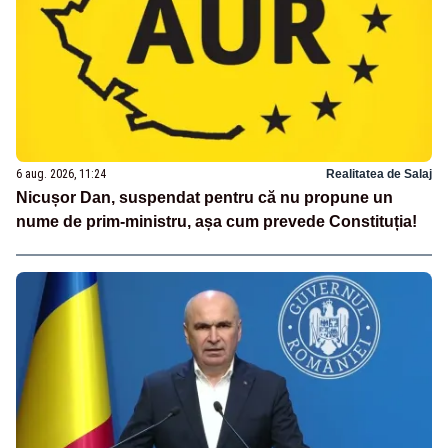
6 aug. 2026, 11:24
Realitatea de Salaj
Nicușor Dan, suspendat pentru că nu propune un
nume de prim-ministru, așa cum prevede Constituția!