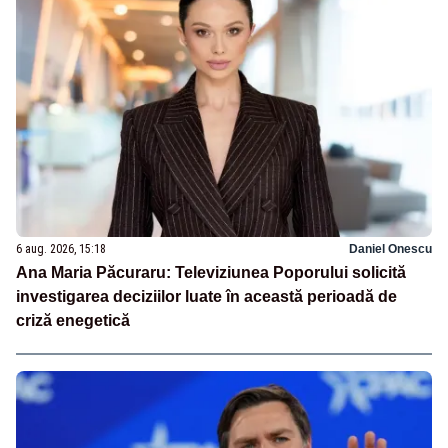
6 aug. 2026, 15:18
Daniel Onescu
Ana Maria Păcuraru: Televiziunea Poporului solicită
investigarea deciziilor luate în această perioadă de
criză enegetică