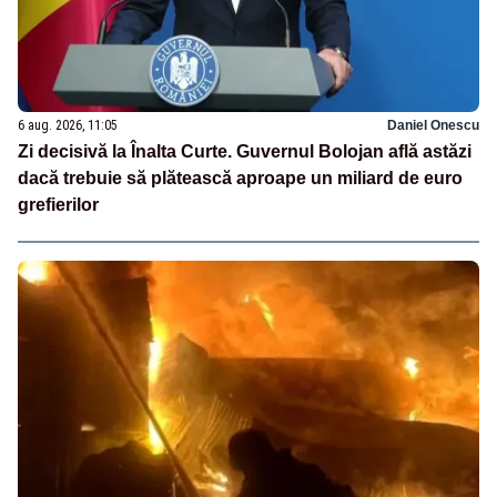
6 aug. 2026, 11:05
Daniel Onescu
Zi decisivă la Înalta Curte. Guvernul Bolojan află astăzi
dacă trebuie să plătească aproape un miliard de euro
grefierilor