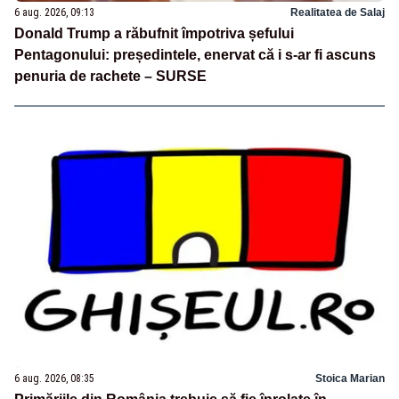
6 aug. 2026, 09:13
Realitatea de Salaj
Donald Trump a răbufnit împotriva șefului
Pentagonului: președintele, enervat că i s-ar fi ascuns
penuria de rachete – SURSE
6 aug. 2026, 08:35
Stoica Marian