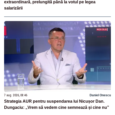
extraordinară, prelungită până la votul pe legea
salarizării
7 aug. 2026, 08:46
Daniel Onescu
Strategia AUR pentru suspendarea lui Nicușor Dan.
Dungaciu: „Vrem să vedem cine semnează și cine nu”