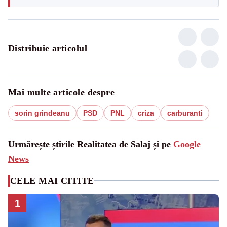
Distribuie articolul
Mai multe articole despre
sorin grindeanu
PSD
PNL
criza
carburanti
Urmărește știrile Realitatea de Salaj și pe
Google
News
CELE MAI CITITE
1