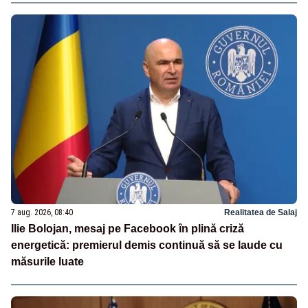
7 aug. 2026, 08:40
Realitatea de Salaj
Ilie Bolojan, mesaj pe Facebook în plină criză
energetică: premierul demis continuă să se laude cu
măsurile luate