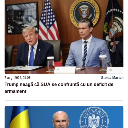
7 aug. 2026, 08:03
Stoica Marian
Trump neagă că SUA se confruntă cu un deficit de
armament