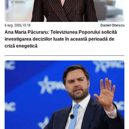
6 aug. 2026, 15:18
Daniel Onescu
Ana Maria Păcuraru: Televiziunea Poporului solicită
investigarea deciziilor luate în această perioadă de
criză enegetică