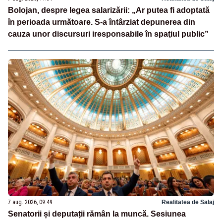
Bolojan, despre legea salarizării: „Ar putea fi adoptată
în perioada următoare. S-a întârziat depunerea din
cauza unor discursuri iresponsabile în spaţiul public”
7 aug. 2026, 09:49
Realitatea de Salaj
Senatorii și deputații rămân la muncă. Sesiunea