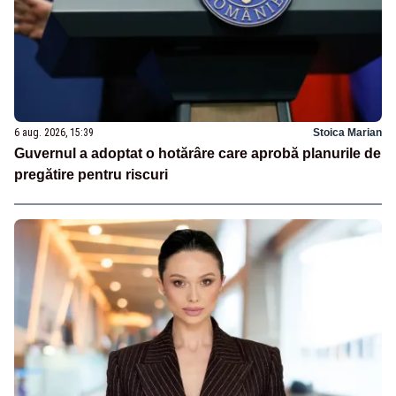
6 aug. 2026, 15:39
Stoica Marian
Guvernul a adoptat o hotărâre care aprobă planurile de
pregătire pentru riscuri